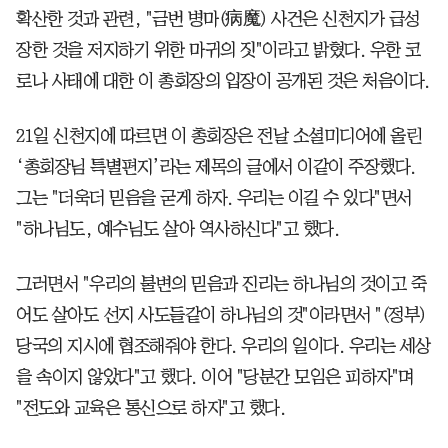
확산한 것과 관련, "금번 병마(病魔) 사건은 신천지가 급성
장한 것을 저지하기 위한 마귀의 짓"이라고 밝혔다. 우한 코
로나 사태에 대한 이 총회장의 입장이 공개된 것은 처음이다.
21일 신천지에 따르면 이 총회장은 전날 소셜미디어에 올린
‘총회장님 특별편지’라는 제목의 글에서 이같이 주장했다.
그는 "더욱더 믿음을 굳게 하자. 우리는 이길 수 있다"면서
"하나님도, 예수님도 살아 역사하신다"고 했다.
그러면서 "우리의 불변의 믿음과 진리는 하나님의 것이고 죽
어도 살아도 선지 사도들같이 하나님의 것"이라면서 "(정부)
당국의 지시에 협조해줘야 한다. 우리의 일이다. 우리는 세상
을 속이지 않았다"고 했다. 이어 "당분간 모임은 피하자"며
"전도와 교육은 통신으로 하자"고 했다.