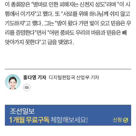
이 총회장은 "병마로 인한 피해자는 신천지 성도"라며 "이 시
험에서 이기자"고 했다. 또 "서로를 위해 하나님께 쉬지 않고
기도하자"고 했다. 그는 "밤이 왔다 가면 빛이 오고 믿음은 우
리를 증명한다"면서 "어떤 풍파도 우리의 마음과 믿음은 빼
앗아가지 못한다"고 글을 맺었다.
홍다영 기자
디지털편집국 산업부 기자