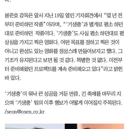
봉준호 감독은 앞서 지난 19일 열린 기자회견에서 “몇 년 전
부터 준비하던 작품”이라며, “‘기생충’과 별개로 평소 하던
대로 준비하던 작품이다. ‘기생충’도 사실 평소 하던대로 평
상심을 가지고 찍은 영화다. 어떤 목표를 정하고 찍은 것이
아니고 완성도 있는 영화를 정성스레 만들어보자고 했다. 그
기조가 유지된다고 보면 될 것 같다. 특별한 것 없다. 이전부
터 준비해왔던 프로젝트를 계속 준비해오고 있다”라고 밝힌
바 있다.
‘기생충’이 워낙 큰 성공을 거둔 만큼, 긴 축제를 마무리 지
으며 ‘기생충’ 팀의 이후 행보가 어떻게 이어질지 주목된다.
/seon@osen.co.kr