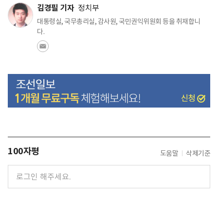
김경필 기자
정치부
대통령실, 국무총리실, 감사원, 국민권익위원회 등을 취재합니
다.
100자평
도움말
삭제기준