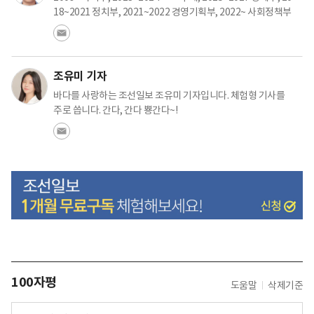
18~2021 정치부, 2021~2022 경영기획부, 2022~ 사회정책부
조유미 기자
바다를 사랑하는 조선일보 조유미 기자입니다. 체험형 기사를
주로 씁니다. 간다, 간다 뿅간다~!
100자평
도움말
삭제기준