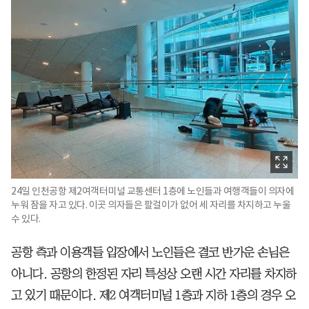
24일 인천공항 제2여객터미널 교통센터 1층에 노인들과 여행객들이 의자에
누워 잠을 자고 있다. 이곳 의자들은 팔걸이가 없어 세 자리를 차지하고 누울
수 있다.
공항 측과 이용객들 입장에서 노인들은 결코 반가운 손님은
아니다. 공항의 한정된 자리 특성상 오랜 시간 자리를 차지하
고 있기 때문이다. 제2 여객터미널 1층과 지하 1층의 경우 오