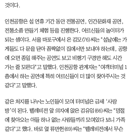
것이다.
인천공항은 설 연휴 기간 동안 전통공연, 인간문화재 공연,
전통소품 만들기 체험 등을 진행한다. 어르신들의 놀이터가
되는 셈이다. 서울 마포구에서 온 김모(76)씨는 "설날에는 가
게들도 다 문을 닫아 꼼짝없이 집에서만 보내야 하는데, 공항
에 오면 종일 해주는 공연도 보고 비행기 구경만 해도 시간
가는 줄 모른다"고 말했다. 인천공항 관계자는 "여객터미널 1
층에서 하는 공연에 특히 어르신들이 더 많이 찾아주시는 것
같다"고 말했다.
같은 처지를 나누는 노인들이 모여 터미널은 금세 ‘사랑
방’이 된다. 텔레비전 앞 의자에 앉은 김유임(66)씨는 "명절
에 찾아오는 아들 하나 없는 사람들끼리 모여있다 보니 가족
같다"고 했다. 바로 옆 류만헌(69)씨는 "텔레비전에서 무슨