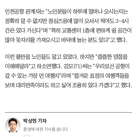
인천공항 관계자는 "노인분들이 하루에 얼마나 오시는지는
정확히 알 수 없지만 점심즈음에 많이 오셔서 적어도 3~4시
간은 있다 가신다"며 "특히 교통센터 1층에 편하게 쉴 공간이
많아 돗자리를 가져오시고 바닥에 눕는 분도 있다"고 했다.
이런 불만을 노인들도 알고 있었다. 하지만 "쓸쓸한 명절을
이해해달라"고 하소연했다. 김모(71)씨는 "우리로선 공항이
갈 수 있는 가장 먼 여행지"라며 "즐거운 표정의 여행객들을
보며 대리만족이라도 하고 싶어 조용히 있다 가겠다"고 했다.
박상현 기자
환경에 대한 기사를 씁니다.