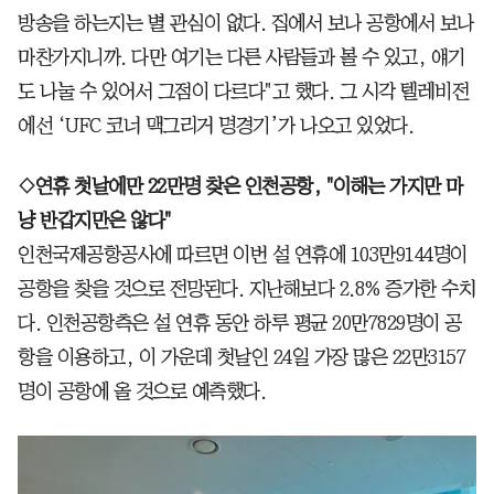
방송을 하는지는 별 관심이 없다. 집에서 보나 공항에서 보나
마찬가지니까. 다만 여기는 다른 사람들과 볼 수 있고, 얘기
도 나눌 수 있어서 그점이 다르다"고 했다. 그 시각 텔레비전
에선 ‘UFC 코너 맥그리거 명경기’가 나오고 있었다.
◇연휴 첫날에만 22만명 찾은 인천공항, "이해는 가지만 마
냥 반갑지만은 않다"
인천국제공항공사에 따르면 이번 설 연휴에 103만9144명이
공항을 찾을 것으로 전망된다. 지난해보다 2.8% 증가한 수치
다. 인천공항측은 설 연휴 동안 하루 평균 20만7829명이 공
항을 이용하고, 이 가운데 첫날인 24일 가장 많은 22만3157
명이 공항에 올 것으로 예측했다.