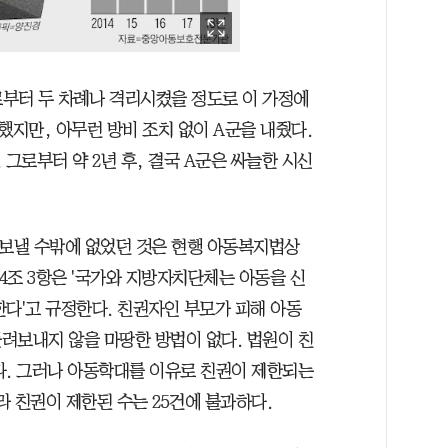
부터 두 차례나 격리시켰을 정도로 이 가정에
지만, 아무런 방비 조치 없이 A군을 내줬다.
 그로부터 약 2년 후, 결국 A군은 싸늘한 시신
보낼 수밖에 없었던 것은 현행 아동복지법상
제4조 3항은 '국가와 지방자치단체는 아동을 신
한다'고 규정한다. 친권자인 부모가 피해 아동
려보내지 않을 마땅한 방법이 없다. 법원이 친
다. 그러나 아동학대를 이유로 친권이 제한되는
라 친권이 제한된 수는 25건에 불과하다.