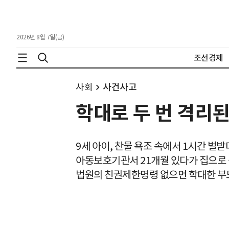
2026년 8월 7일(금)
조선경제
사회
사건사고
학대로 두 번 격리된
9세 아이, 찬물 욕조 속에서 1시간 벌
아동보호기관서 21개월 있다가 집으로 
법원의 친권제한명령 없으면 학대한 부