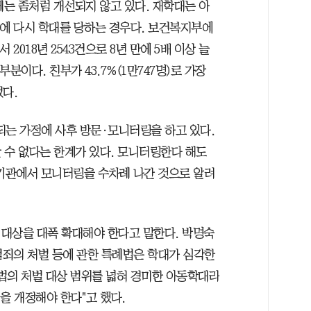
제는 좀처럼 개선되지 않고 있다. 재학대는 아
내에 다시 학대를 당하는 경우다. 보건복지부에
 2018년 2543건으로 8년 만에 5배 이상 늘
부분이다. 친부가 43.7%(1만747명)로 가장
었다.
는 가정에 사후 방문·모니터링을 하고 있다.
 수 없다는 한계가 있다. 모니터링한다 해도
호기관에서 모니터링을 수차례 나간 것으로 알려
대상을 대폭 확대해야 한다고 말한다. 박명숙
죄의 처벌 등에 관한 특례법은 학대가 심각한
법의 처벌 대상 범위를 넓혀 경미한 아동학대라
을 개정해야 한다"고 했다.