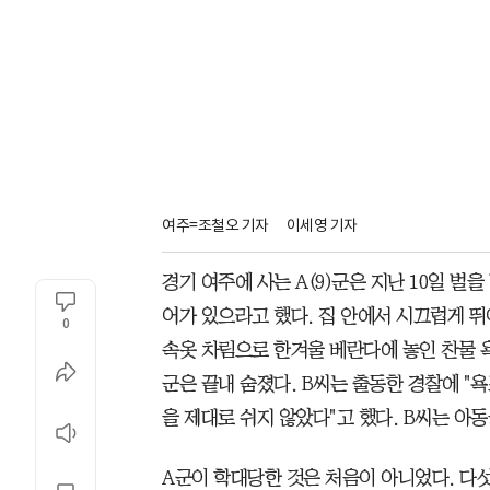
여주=조철오 기자
이세영 기자
경기 여주에 사는 A(9)군은 지난 10일 벌을
어가 있으라고 했다. 집 안에서 시끄럽게 
0
속옷 차림으로 한겨울 베란다에 놓인 찬물 욕
군은 끝내 숨졌다. B씨는 출동한 경찰에 "
을 제대로 쉬지 않았다"고 했다. B씨는 아동
A군이 학대당한 것은 처음이 아니었다. 다섯