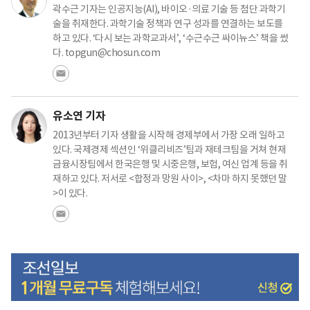
곽수근 기자는 인공지능(AI), 바이오·의료 기술 등 첨단 과학기
술을 취재한다. 과학기술 정책과 연구 성과를 연결하는 보도를
하고 있다. ‘다시 보는 과학교과서’, ‘수근수근 싸이뉴스’ 책을 썼
다. topgun@chosun.com
유소연 기자
2013년부터 기자 생활을 시작해 경제부에서 가장 오래 일하고
있다. 국제경제 섹션인 ‘위클리비즈’팀과 재테크팀을 거쳐 현재
금융시장팀에서 한국은행 및 시중은행, 보험, 여신 업계 등을 취
재하고 있다. 저서로 <합정과 망원 사이>, <차마 하지 못했던 말
>이 있다.