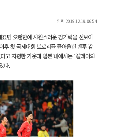
입력
2019.12.19. 06:54
가대표팀 오랜만에 시원스러운 경기력을 선보이
 이후 첫 국제대회 트로피를 들어올린 벤투 감
다고 자평한 가운데 일본 내에서는 "플레이의
있다.