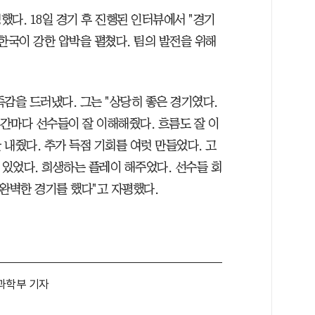
다. 18일 경기 후 진행된 인터뷰에서 "경기
한국이 강한 압박을 펼쳤다. 팀의 발전을 위해
감을 드러냈다. 그는 "상당히 좋은 경기였다.
순간마다 선수들이 잘 이해해줬다. 흐름도 잘 이
 내줬다. 추가 득점 기회를 여럿 만들었다. 고
 있었다. 희생하는 플레이 해주었다. 선수들 회
완벽한 경기를 했다"고 자평했다.
과학부 기자