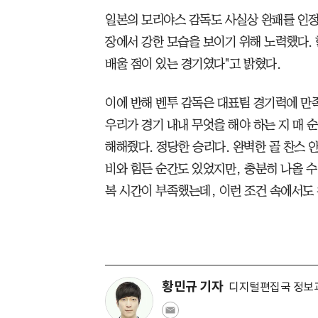
일본의 모리야스 감독도 사실상 완패를 인정했
장에서 강한 모습을 보이기 위해 노력했다. 
배울 점이 있는 경기였다"고 밝혔다.
이에 반해 벤투 감독은 대표팀 경기력에 만족
우리가 경기 내내 무엇을 해야 하는 지 매 
해해줬다. 정당한 승리다. 완벽한 골 찬스 안
비와 힘든 순간도 있었지만, 충분히 나올 수
복 시간이 부족했는데, 이런 조건 속에서도 
황민규 기자
디지털편집국 정보