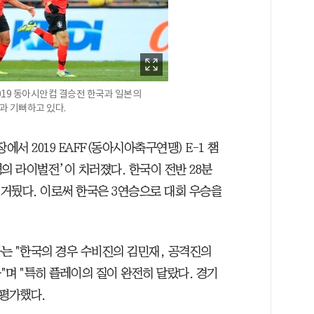
19 동아시안컵 결승전 한국과 일본의
과 기뻐하고 있다.
장에서 2019 EAFF(동아시아축구연맹) E-1 챔
의 라이벌전’이 치러졌다. 한국이 전반 28분
 거뒀다. 이로써 한국은 3연승으로 대회 우승을
는 "한국의 경우 수비진의 김민재, 공격진의
며 "특히 플레이의 질이 완전히 달랐다. 경기
 평가했다.