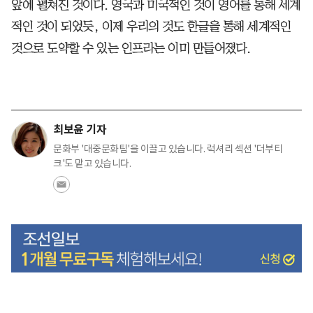
앞에 펼쳐진 것이다. 영국과 미국적인 것이 영어를 통해 세계
적인 것이 되었듯, 이제 우리의 것도 한글을 통해 세계적인
것으로 도약할 수 있는 인프라는 이미 만들어졌다.
최보윤 기자
문화부 '대중문화팀'을 이끌고 있습니다. 럭셔리 섹션 '더부티
크'도 맡고 있습니다.