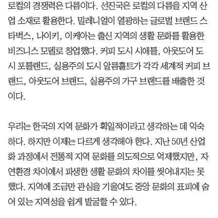
로컬의 경쟁력은 다름이다. 선진국은 로컬의 다름을 지역 산
업 소재로 활용한다. 밀레니얼이 열광하는 글로벌 브랜드 스
타벅스, 나이키, 이케아는 출신 지역의 생활 문화를 활용한
비즈니스 모델로 창업했다. 커피 도시 시애틀, 아웃도어 도
시 포틀랜드, 실용주의 도시 알름훌트가 각각 세계적 커피 브
랜드, 아웃도어 브랜드, 실용주의 가구 브랜드를 배출한 것
이다.
우리는 한국의 지역 문화가 획일적이라고 생각하는 데 익숙
하다. 하지만 이제는 다르게 생각해야 한다. 지난 50년 산업
화 과정에서 전통적 지역 문화를 의도적으로 억제했지만, 자
연환경 차이에서 파생한 생활 문화의 차이를 씻어내지는 못
했다. 지역에 조금만 관심을 기울여도 중앙 문화의 표피에 숨
어 있는 지역성을 쉽게 발굴할 수 있다.