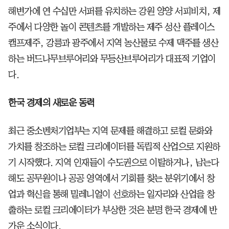
해변가에 연 수십만 서퍼를 유치하는 강원 양양 서피비치, 제
주에서 다양한 놀이 콘텐츠를 개발하는 제주 성산 플레이스
캠프제주, 강릉과 광주에서 지역 농산물로 수제 맥주를 생산
하는 버드나무브루어리와 무등산브루어리가 대표적 기업이
다.
한국 경제의 새로운 동력
최근 중소벤처기업부는 지역 문제를 해결하고 로컬 문화와
가치를 창조하는 로컬 크리에이터를 독립적 산업으로 지원하
기 시작했다. 지역 인재들이 수도권으로 이탈하거나, 남는다
해도 공무원이나 공공 영역에서 기회를 찾는 분위기에서 창
업과 혁신을 통해 밀레니얼이 선호하는 일자리와 산업을 창
출하는 로컬 크리에이터가 부상한 것은 분명 한국 경제에 반
가운 소식이다.