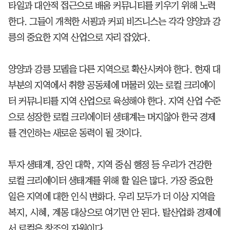
타일과 대안적 접근으로 배움 커뮤니티를 키우기 위해 노력
한다. 그들이 개척한 서핑과 커피 비즈니스는 각각 양양과 강
릉의 중요한 지역 산업으로 자리 잡았다.
양양과 강릉 모델을 다른 지역으로 확산시켜야 한다. 현재 대
부분의 지역에서 취향 공동체에 머물러 있는 로컬 크리에이
터 커뮤니티를 지역 산업으로 육성해야 한다. 지역 산업 수준
으로 성장한 로컬 크리에이터 생태계는 머지않아 한국 경제
를 견인하는 새로운 동력이 될 것이다.
투자 생태계, 장인 대학, 지역 중심 행정 등 우리가 건강한
로컬 크리에이터 생태계를 위해 할 일은 많다. 가장 중요한
일은 지역에 대한 인식 변화다. 우리 모두가 더 이상 지역을
복지, 시혜, 계몽 대상으로 여기면 안 된다. 탈산업화 경제에
서 로컬은 창조의 자원이다.