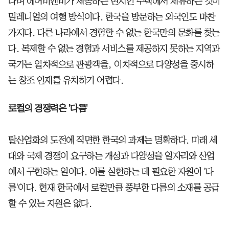
다며 에어비앤비가 제공하는 현지인 주택에서 체류하는 것이
밀레니얼의 여행 방식이다. 한국을 방문하는 외국인도 마찬
가지다. 다른 나라에서 경험할 수 없는 한국만의 문화를 찾는
다. 복제할 수 없는 경험과 서비스를 제공하지 못하는 지역과
국가는 일차적으로 관광객을, 이차적으로 다양성을 중시하
는 창조 인재를 유치하기 어렵다.
로컬의 경쟁력은 '다름'
탈산업화의 도전에 직면한 한국의 과제는 명확하다. 미래 세
대와 국제 경쟁이 요구하는 개성과 다양성을 일자리와 산업
에서 구현하는 일이다. 이를 실현하는 데 필요한 자원이 '다
름'이다. 현재 한국에서 로컬만큼 풍부한 다름의 소재를 공급
할 수 있는 자원은 없다.