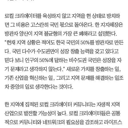
로컬 크리에이터를 육성하지 않고 지역을 현 상태로 방치하
면 그 비용은 고스란히 국민 몫으로 돌아온다. 한 지자체장은
방관자 양산이 지역 불균형의 가장 큰 폐해라고 설명한다.
"현재 지역 상황은 적어도 한국 국민의 50%를 방관자로 만든
다. 국민 다수가 수도권만이 성장 창출 능력을 갖고 있다고
믿다 보니 인구의 50%에 달하는 비수도권 국민은 성장을 자
기 문제라고 생각하지 않는다." 새로운 가치를 창출하는 일,
기존 산업을 혁신하는 일, 그리고 지역 문제를 해결하는 일조
차 중앙의 일로 생각한다는 것이다.
한 지역에 집적된 로컬 크리에이터 커뮤니티는 자생적 지역
산업으로 발전할 가능성이 높다. 로컬 크리에이터들은 공통
적으로 커뮤니티와 네트워크의 필요성을 강조하고 라이프스