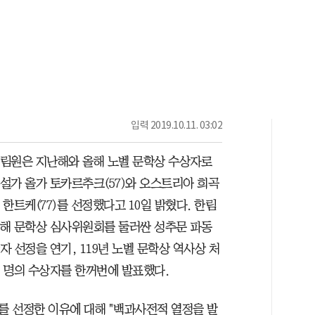
입력
2019.10.11. 03:02
림원은 지난해와 올해 노벨 문학상 수상자로
설가 올가 토카르추크(57)와 오스트리아 희곡
 한트케(77)를 선정했다고 10일 밝혔다. 한림
해 문학상 심사위원회를 둘러싼 성추문 파동
자 선정을 연기, 119년 노벨 문학상 역사상 처
 명의 수상자를 한꺼번에 발표했다.
 선정한 이유에 대해 "백과사전적 열정을 발