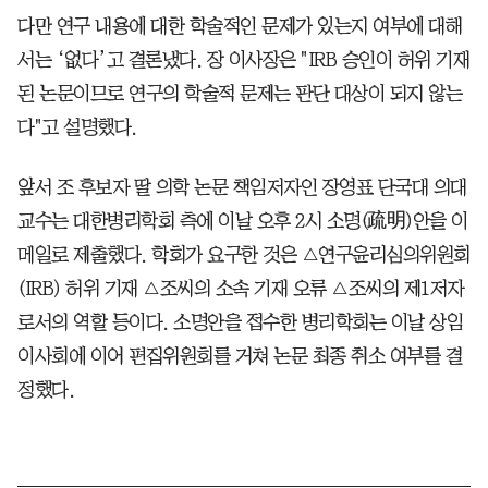
다만 연구 내용에 대한 학술적인 문제가 있는지 여부에 대해
서는 ‘없다’고 결론냈다. 장 이사장은 "IRB 승인이 허위 기재
된 논문이므로 연구의 학술적 문제는 판단 대상이 되지 않는
다"고 설명했다.
앞서 조 후보자 딸 의학 논문 책임저자인 장영표 단국대 의대
교수는 대한병리학회 측에 이날 오후 2시 소명(疏明)안을 이
메일로 제출했다. 학회가 요구한 것은 △연구윤리심의위원회
(IRB) 허위 기재 △조씨의 소속 기재 오류 △조씨의 제1저자
로서의 역할 등이다. 소명안을 접수한 병리학회는 이날 상임
이사회에 이어 편집위원회를 거쳐 논문 최종 취소 여부를 결
정했다.