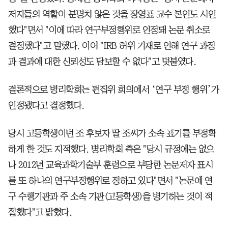
저자들의 역할이 분명치 않은 것을 장영표 교수 본인도 시인
했다"면서 "이에 따라 연구부정행위로 인정돼 논문 취소로
결정했다"고 말했다. 이어 "IRB 허위 기재로 인해 연구 과정
과 결과에 대한 신뢰성도 담보할 수 없다"고 덧붙였다.
결론적으로 병리학회는 편집위 회의에서 ‘연구 부정 행위’가
인정됐다고 결정했다.
당시 고등학생이던 조 후보자 딸 조씨가 소속 표기를 부정확
하게 한 것도 지적했다. 병리학회 측은 "당시 규정에는 없으
나 2012년 교육과학기술부 훈령으로 부당한 논문저자 표시
를 또 하나의 연구부정행위로 정하고 있다"면서 "논문에 연
구 수행기관과 주 소속 기관(고등학생)을 병기하는 것이 적
절했다"고 밝혔다.