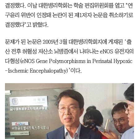
결정했다. 이날 대한병리학회는 학술 편집위원회를 열고 "연
구윤리 위반이 인정돼 논란이 된 제1저자 논문을 취소하기로
결정했다"고 밝혔다.
문제가 된 논문은 2009년 3월 대한병리학회지에 게재된 ‘출
산 전후 허혈성 저산소 뇌병증에서 나타나는 eNOS 유전자의
다형성(eNOS Gene Polymorphisms in Perinatal Hypoxic
-Ischemic Encephalopathy)’이다.