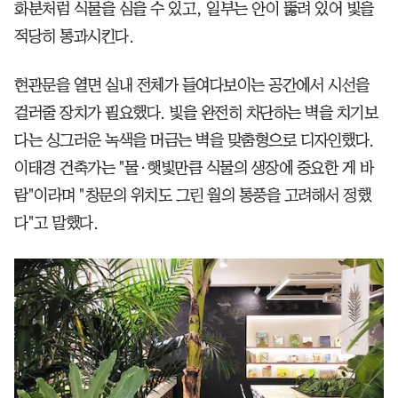
화분처럼 식물을 심을 수 있고, 일부는 안이 뚫려 있어 빛을
적당히 통과시킨다.
현관문을 열면 실내 전체가 들여다보이는 공간에서 시선을
걸러줄 장치가 필요했다. 빛을 완전히 차단하는 벽을 치기보
다는 싱그러운 녹색을 머금는 벽을 맞춤형으로 디자인했다.
이태경 건축가는 "물·햇빛만큼 식물의 생장에 중요한 게 바
람"이라며 "창문의 위치도 그린 월의 통풍을 고려해서 정했
다"고 말했다.