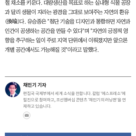
철 채소를 키운다. 대량생산을 목표로 하는 실내형 식물 공장
과 달리 생물이 자라는 광경을 그대로 보여주는 자연의 환유
(換喩)다. 유승종은 "첨단 기술을 디자인과 통합하면 자연과
인간이 공생하는 공간을 만들 수 있다"며 "자연의 긍정적 영
향을 추구하는 일이 주로 지역 단위에서 이뤄졌지만 앞으론
개별 공간에서도 가능해질 것"이라고 말했다.
채민기 기자
편집국 국제부에서 세계 소식을 전합니다. 칼럼 '에스프레소'에
필진으로 참여하고, 조선멤버십 콘텐츠 '채민기의 러닝맨'을 연
재하고 있습니다.