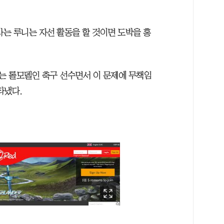
사는 루니는 자선 활동을 할 것이면 도박을 홍
하는 롤모델인 축구 선수면서 이 문제에 무책임
타냈다.