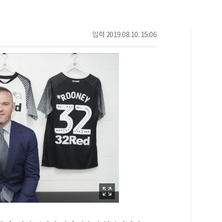
입력
2019.08.10. 15:06