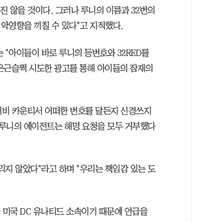
나오진 않을 것이다. 그러나 루니의 이름과 32번의
악영향을 끼칠 수 있다"고 지적했다.
 "아이들이 바로 루니의 등번호와 32RED를
은근슬쩍 시도한 광고를 통해 아이들의 잠재의
 더비 카운티서 어떠한 번호를 달든지 신경쓰지
와 루니의 에이전트는 해명 요청을 모두 거부했다
노리지 않았다"라고 하며 "우리는 책임감 있는 도
 미국 DC 유나티드 소속이기 때문에 언급을