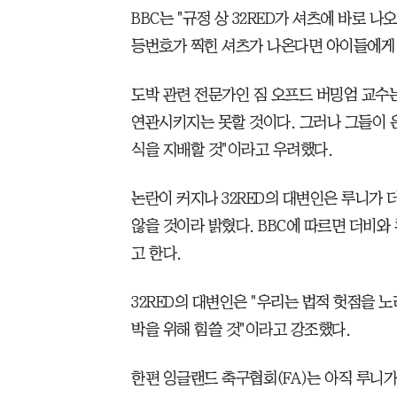
BBC는 "규정 상 32RED가 셔츠에 바로 
등번호가 찍힌 셔츠가 나온다면 아이들에게 
도박 관련 전문가인 짐 오프드 버밍엄 교수는
연관시키지는 못할 것이다. 그러나 그들이 
식을 지배할 것"이라고 우려했다.
논란이 커지나 32RED의 대변인은 루니가
않을 것이라 밝혔다. BBC에 따르면 더비
고 한다.
32RED의 대변인은 "우리는 법적 헛점을 
박을 위해 힘쓸 것"이라고 강조했다.
한편 잉글랜드 축구협회(FA)는 아직 루니가