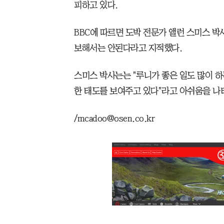
피하고 있다.
BBC에 따르면 도박 전문가 앨런 스미스 박
보해서는 안된다라고 지적했다.
스미스 박사는는 "루니가 좋은 일도 많이 
한 태도를 보여주고 있다"라고 아쉬움을 나
/mcadoo@osen.co.kr