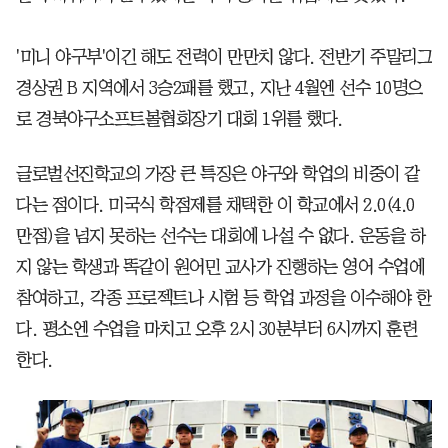
'미니 야구부'이긴 해도 전력이 만만치 않다. 전반기 주말리그
경상권 B 지역에서 3승2패를 했고, 지난 4월엔 선수 10명으
로 경북야구소프트볼협회장기 대회 1위를 했다.
글로벌선진학교의 가장 큰 특징은 야구와 학업의 비중이 같
다는 점이다. 미국식 학점제를 채택한 이 학교에서 2.0(4.0
만점)을 넘지 못하는 선수는 대회에 나설 수 없다. 운동을 하
지 않는 학생과 똑같이 원어민 교사가 진행하는 영어 수업에
참여하고, 각종 프로젝트나 시험 등 학업 과정을 이수해야 한
다. 평소엔 수업을 마치고 오후 2시 30분부터 6시까지 훈련
한다.