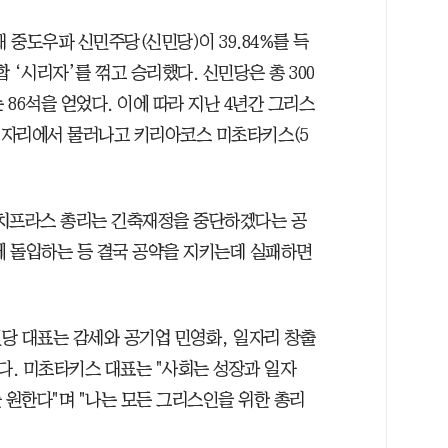
 중도우파 신민주당(신민당)이 39.84%를 득
합 ‘시리자’를 꺾고 승리했다. 신민당은 총 300
 86석을 얻었다. 이에 따라 지난 4년간 그리스
가 자리에서 물러나고 키리아코스 미초타키스(5
한 치프라스 총리는 긴축재정을 중단하겠다는 공
 돌입하는 등 결국 공약을 지키는데 실패하면
당 대표는 감세와 공기업 민영화, 일자리 창출
. 미초타키스 대표는 "사회는 성장과 일자
 원한다"며 "나는 모든 그리스인을 위한 총리