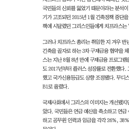
국민들의 신뢰를 잃었기 때문이라는 분석이 
기가 고조되던 2015년 1월 긴축정책 중단
책에 시달렸던 그리스인들에게 치프라스는 '
그러나 치프라스 총리는 취임한 지 겨우 반년
긴축을 골자로 하는 3차 구제금융 협약을 체
스는 지난 8월 8년 만에 구제금융 프로그램을
도 2017년부터 플러스 성장률로 전환했다.
했고 국가신용등급도 상향 조정됐다. 무디스
B1로 올렸다.
국제사회에서 그리스의 이미지는 개선됐지만
았다. 국민들은 연금 예산을 축소하고 연금
하고 공무원 인력과 임금을 각각 26%, 38