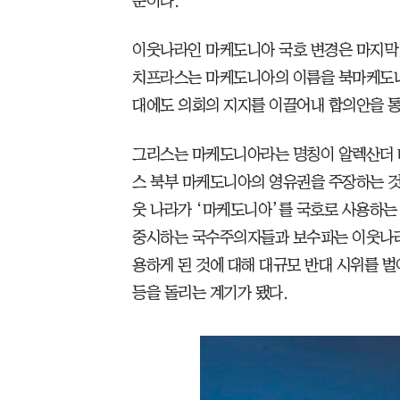
문이다.
이웃나라인 마케도니아 국호 변경은 마지막 
치프라스는 마케도니아의 이름을 북마케도니
대에도 의회의 지지를 이끌어내 합의안을 
그리스는 마케도니아라는 명칭이 알렉산더 
스 북부 마케도니아의 영유권을 주장하는 것이
웃 나라가 ‘마케도니아’를 국호로 사용하는
중시하는 국수주의자들과 보수파는 이웃나라
용하게 된 것에 대해 대규모 반대 시위를 
등을 돌리는 계기가 됐다.