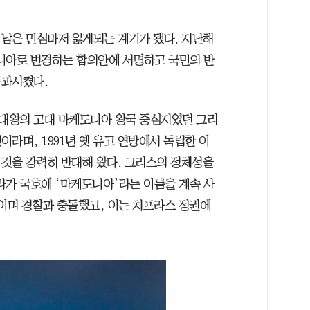
남은 민심마저 잃게되는 계기가 됐다. 지난해
아로 변경하는 합의안에 서명하고 국민의 반
통과시켰다.
대왕의 고대 마케도니아 왕국 중심지였던 그리
라며, 1991년 옛 유고 연방에서 독립한 이
 것을 강력히 반대해 왔다. 그리스의 정체성을
가 국호에 ‘마케도니아’라는 이름을 계속 사
벌이며 경찰과 충돌했고, 이는 치프라스 정권에