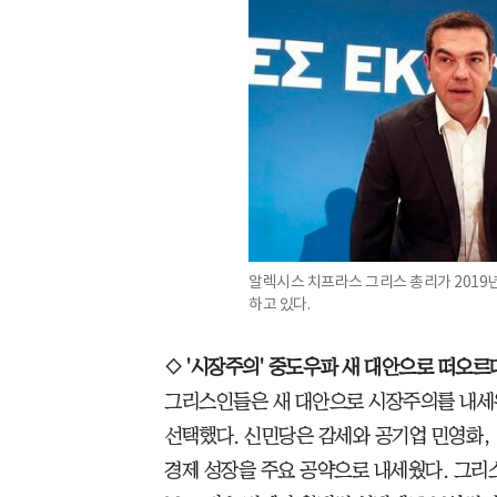
알렉시스 치프라스 그리스 총리가 2019년
하고 있다.
◇ '시장주의' 중도우파 새 대안으로 떠오르
그리스인들은 새 대안으로 시장주의를 내세워
선택했다. 신민당은 감세와 공기업 민영화, 
경제 성장을 주요 공약으로 내세웠다. 그리