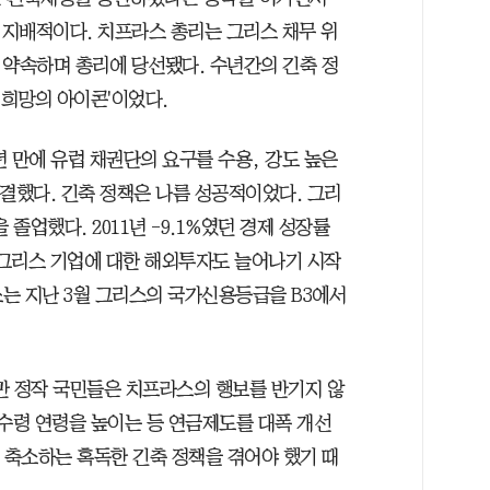
지배적이다. 치프라스 총리는 그리스 채무 위
을 약속하며 총리에 당선됐다. 수년간의 긴축 정
희망의 아이콘'이었다.
 만에 유럽 채권단의 요구를 수용, 강도 높은
결했다. 긴축 정책은 나름 성공적이었다. 그리
 졸업했다. 2011년 -9.1%였던 경제 성장률
 그리스 기업에 대한 해외투자도 늘어나기 시작
는 지난 3월 그리스의 국가신용등급을 B3에서
 정작 국민들은 치프라스의 행보를 반기지 않
 수령 연령을 높이는 등 연금제도를 대폭 개선
% 축소하는 혹독한 긴축 정책을 겪어야 했기 때