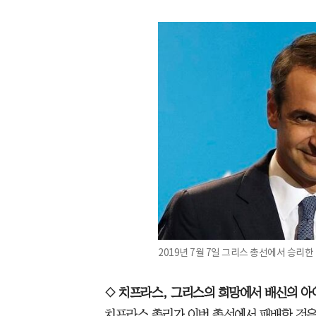
2019년 7월 7일 그리스 총선에서 승리
◇ 치프라스, 그리스의 희망에서 배신의 
치프라스 총리가 이번 총선에서 패배한 것