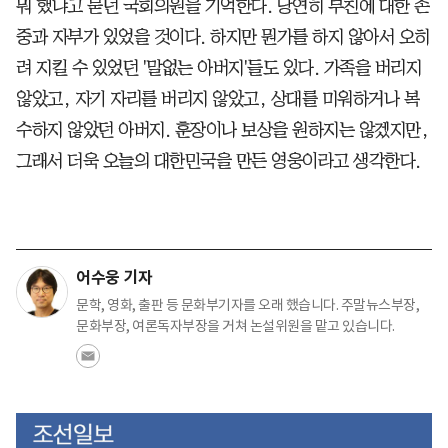
뭐 했냐고 묻던 국회의원을 기억한다. 당연히 부친에 대한 존
중과 자부가 있었을 것이다. 하지만 뭔가를 하지 않아서 오히
려 지킬 수 있었던 '말없는 아버지'들도 있다. 가족을 버리지
않았고, 자기 자리를 버리지 않았고, 상대를 미워하거나 복
수하지 않았던 아버지. 훈장이나 보상을 원하지는 않겠지만,
그래서 더욱 오늘의 대한민국을 만든 영웅이라고 생각한다.
어수웅 기자
문학, 영화, 출판 등 문화부기자를 오래 했습니다. 주말뉴스부장,
문화부장, 여론독자부장을 거쳐 논설위원을 맡고 있습니다.