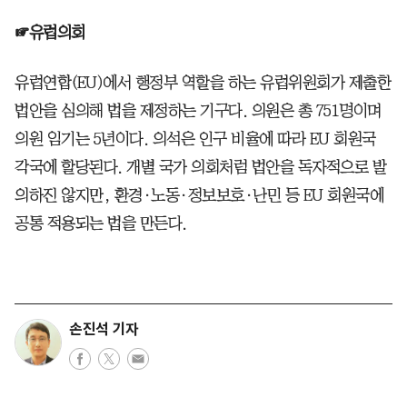
☞유럽의회
유럽연합(EU)에서 행정부 역할을 하는 유럽위원회가 제출한
법안을 심의해 법을 제정하는 기구다. 의원은 총 751명이며
의원 임기는 5년이다. 의석은 인구 비율에 따라 EU 회원국
각국에 할당된다. 개별 국가 의회처럼 법안을 독자적으로 발
의하진 않지만, 환경·노동·정보보호·난민 등 EU 회원국에
공통 적용되는 법을 만든다.
손진석 기자