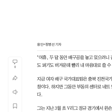
용인=정병선 기자
"어휴, 두 달 동안 배구공을 놓고 있으려니
도 펴기도 버거운데 빨리 내 마음대로 쓸 수
0
지금 여자 배구 국가대표팀은 충북 진천국
창이다. 하지만 그동안 부동의 센터로 네트 앞
다.
그는 지난 3월 초 V리그 정규 경기에서 왼