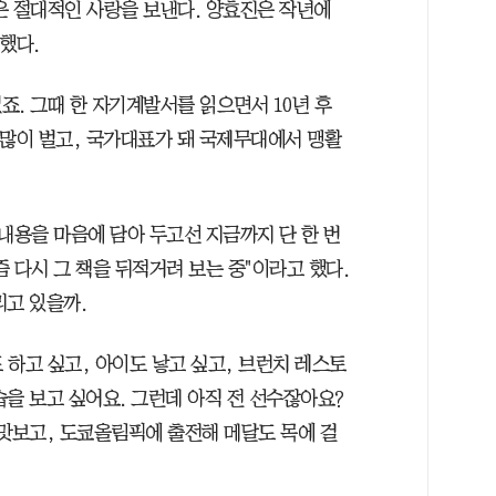
은 절대적인 사랑을 보낸다. 양효진은 작년에
했다.
죠. 그때 한 자기계발서를 읽으면서 10년 후
 많이 벌고, 국가대표가 돼 국제무대에서 맹활
내용을 마음에 담아 두고선 지금까지 단 한 번
즘 다시 그 책을 뒤적거려 보는 중"이라고 했다.
리고 있을까.
도 하고 싶고, 아이도 낳고 싶고, 브런치 레스토
을 보고 싶어요. 그런데 아직 전 선수잖아요?
 맛보고, 도쿄올림픽에 출전해 메달도 목에 걸