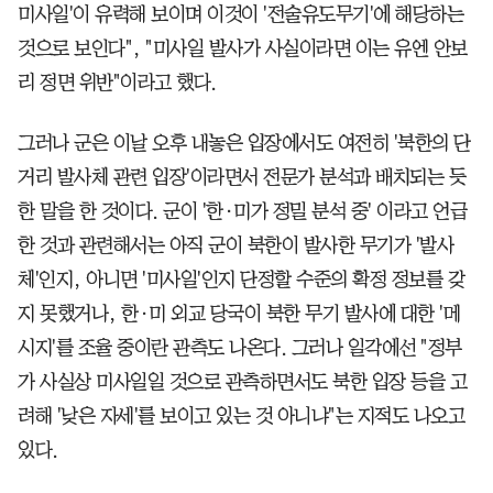
미사일'이 유력해 보이며 이것이 '전술유도무기'에 해당하는
것으로 보인다", "미사일 발사가 사실이라면 이는 유엔 안보
리 정면 위반"이라고 했다.
그러나 군은 이날 오후 내놓은 입장에서도 여전히 '북한의 단
거리 발사체 관련 입장'이라면서 전문가 분석과 배치되는 듯
한 말을 한 것이다. 군이 '한·미가 정밀 분석 중' 이라고 언급
한 것과 관련해서는 아직 군이 북한이 발사한 무기가 '발사
체'인지, 아니면 '미사일'인지 단정할 수준의 확정 정보를 갖
지 못했거나, 한·미 외교 당국이 북한 무기 발사에 대한 '메
시지'를 조율 중이란 관측도 나온다. 그러나 일각에선 "정부
가 사실상 미사일일 것으로 관측하면서도 북한 입장 등을 고
려해 '낮은 자세'를 보이고 있는 것 아니냐"는 지적도 나오고
있다.