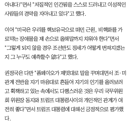
아내다)"면서 "저질적인 인간됨을 스스로 드러내고 이성적인
사람들의 경악을 자아내고 있다"고 했다.
이어 "미국은 우리를 핵보유국으로 떠민 근원, 비핵화를 가
로막는 장애물을 제 손으로 올해말까지 치워야 한다"면서
"그렇게 되지 않을 경우 조선반도 정세가 어떻게 번져지겠는
지 그 누구도 예측할수 없다"고 했다.
권정국은 다만 "폼페이오가 제멋대로 말을 꾸며대면서 조·미
관계 전반을 자기 마음대로 흔들어 자기의 인기를 올려보려
고 획책하고 있는 속에서도 다행스러운 것은 우리 국무위원
회 위원장 동지와 트럼프 대통령사이의 개인적인 관계가 여
전히 좋다"면서 트럼프 대통령에 대해선 긍정적으로 평가했
다.