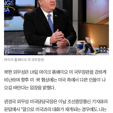
마이크 폼페이오 미 국무장관.
북한 외무성은 18일 마이크 폼페이오 미 국무장관을 강하게
비난하며 향후 미·북 협상에는 미국 측에서 다른 인물이 나
오길 바란다는 입장을 밝혔다.
권정국 외무성 미국담당국장은 이날 조선중앙통신 기자와의
문답에서 "앞으로 미국과의 대화가 재개되는 경우에도 나는