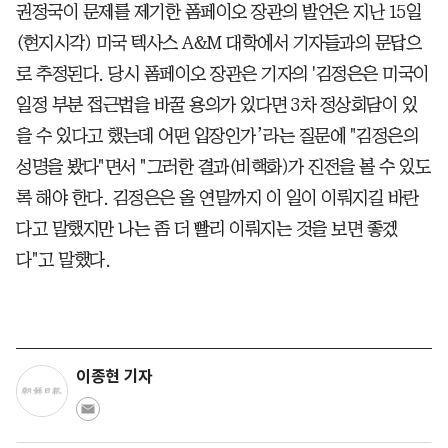
권정국이 문제를 제기한 폼페이오 장관의 발언은 지난 15일
(현지시각) 미국 텍사스 A&M 대학에서 기자들과의 문답으
로 추정된다. 당시 폼페이오 장관은 기자의 '김정은은 미국이
일정 부분 접근법을 바꿀 용의가 있다면 3차 정상회담이 있
을 수 있다고 했는데 어떤 입장인가’라는 질문에 "김정은의
성명을 봤다"면서 "그러한 결과(비핵화)가 진전을 볼 수 있도
록 해야 한다. 김정은은 올 연말까지 이 일이 이뤄지길 바란
다고 말했지만 나는 좀 더 빨리 이뤄지는 것을 보면 좋겠
다"고 말했다.
이종현 기자