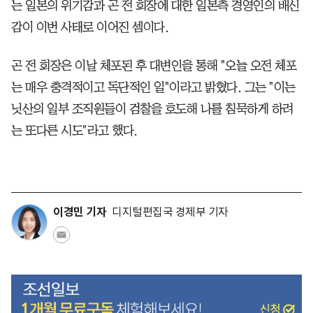
는 일본의 위기감과 곤 전 회장에 대한 일본측 경영인의 배신
감이 이번 사태로 이어진 셈이다.
곤 전 회장은 이날 체포된 후 대변인을 통해 "오늘 오전 체포
는 매우 충격적이고 독단적인 일"이라고 밝혔다. 그는 "이는
닛산의 일부 조직원들이 검찰을 호도해 나를 침묵하게 하려
는 또다른 시도"라고 했다.
이경민 기자
디지털편집국 경제부 기자