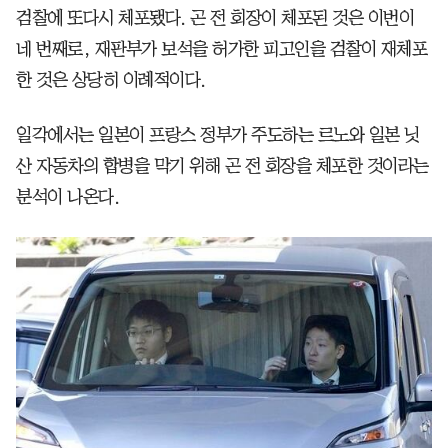
검찰에 또다시 체포됐다. 곤 전 회장이 체포된 것은 이번이
네 번째로, 재판부가 보석을 허가한 피고인을 검찰이 재체포
한 것은 상당히 이례적이다.
일각에서는 일본이 프랑스 정부가 주도하는 르노와 일본 닛
산 자동차의 합병을 막기 위해 곤 전 회장을 체포한 것이라는
분석이 나온다.