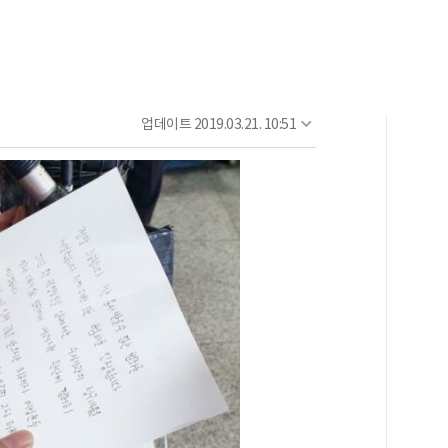
업데이트
2019.03.21. 10:51