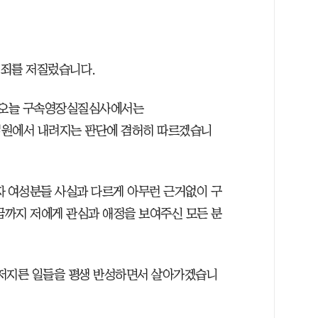
범죄를 저질렀습니다.
고 오늘 구속영장실질심사에서는
법원에서 내려지는 판단에 겸허히 따르겠습니
자 여성분들 사실과 다르게 아무런 근거없이 구
금까지 저에게 관심과 애정을 보여주신 모든 분
 저지른 일들을 평생 반성하면서 살아가겠습니