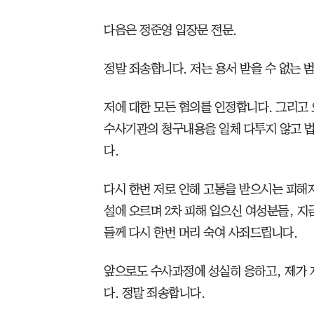
다음은 정준영 입장문 전문.
정말 죄송합니다. 저는 용서 받을 수 없는 
저에 대한 모든 혐의를 인정합니다. 그리
수사기관의 청구내용을 일체 다투지 않고 
다.
다시 한번 저로 인해 고통을 받으시는 피해
설에 오르며 2차 피해 입으신 여성분들, 지
들께 다시 한번 머리 숙여 사죄드립니다.
앞으로도 수사과정에 성실히 응하고, 제가
다. 정말 죄송합니다.