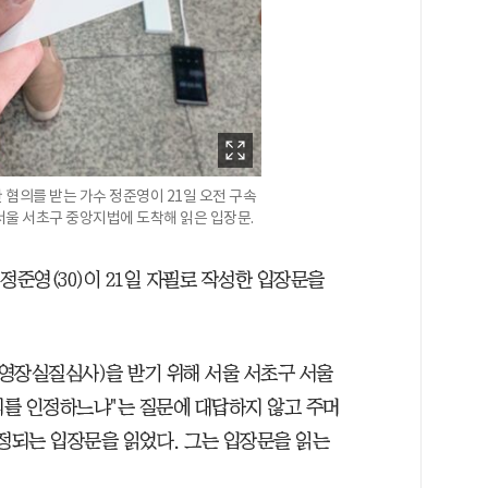
혐의를 받는 가수 정준영이 21일 오전 구속
울 서초구 중앙지법에 도착해 읽은 입장문.
정준영(30)이 21일 자필로 작성한 입장문을
문(영장실질심사)을 받기 위해 서울 서초구 서울
를 인정하느냐"는 질문에 대답하지 않고 주머
추정되는 입장문을 읽었다. 그는 입장문을 읽는