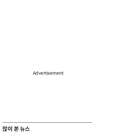
많이 본 뉴스