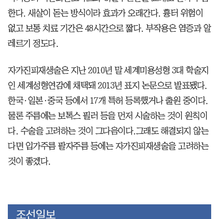
한다. 새살이 돋는 방식이라 효과가 오래간다. 흉터 위험이
없고 보통 치료 기간은 48시간으로 짧다. 부작용은 염증과 알
레르기 정도다.
자가진피재생술은 지난 2010년 말 세계미용성형 3대 학술지
인 세계성형연감에 채택돼 2013년 표지 논문으로 발표됐다.
한국·일본·중국 등에서 17개 특허 등록했거나 출원 중이다.
물론 주름에는 보톡스 필러 등을 먼저 시술하는 것이 원칙이
다. 수술을 고려하는 것이 그다음이다.그래도 해결되지 않는
다면 입가주름 팔자주름 등에는 자가진피재생술을 고려하는
것이 좋겠다.