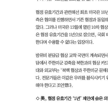
협정 유효기간과 관련해선 최초 미국은 10년
측은 협의를 진행하면서 기존 협정과 동일하
았다. 그러나 미국은 12월에 열린 10차 협
은 협정 유효기간을 1년으로 잡으면, 국회 
한다며 수용할 수 없다는 입장이다.
방위비 분담금 협상 교착 국면이 계속되면서
담에서 주한미군 감축을 북한과의 협상 카드
대와 외교부는 ‘북핵 협상과 주한미군 문제는
다. 전문가들은 이같은 우려를 불식시키기 
해야 한다고 조언했다.
◇ 美, 협정 유효기간 ‘1년’ 제안에 숨은 