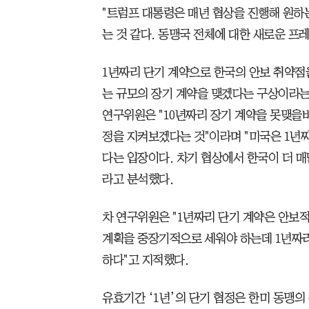
"트럼프 대통령은 매년 협상을 진행해 원하
는 것 같다. 동맹국 전체에 대한 새로운 프
1년짜리 단기 계약으로 한국의 안보 취약점
는 규모의 장기 계약을 맺겠다는 구상이라는
연구위원은 "10년짜리 장기 계약을 못맺을바
정을 지켜보겠다는 것"이라며 "미국은 1년
다는 입장이다. 차기 협상에서 한국이 더 
라고 분석했다.
차 연구위원은 "1년짜리 단기 계약은 안보
계획을 중장기적으로 세워야 하는데 1년짜리
하다"고 지적했다.
유효기간 ‘1년’의 단기 협정은 한미 동맹의