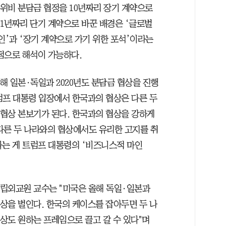
위비 분담금 협정을 10년짜리 장기 계약으로
1년짜리 단기 계약으로 바꾼 배경은 ‘글로벌
’과 ‘장기 계약으로 가기 위한 포석’이라는
점으로 해석이 가능하다.
해 일본·독일과 2020년도 분담금 협상을 진행
럼프 대통령 입장에서 한국과의 협상은 다른 두
협상 본보기가 된다. 한국과의 협상을 강하게
다른 두 나라와의 협상에서도 유리한 고지를 취
다는 게 트럼프 대통령의 ‘비즈니스적 마인
립외교원 교수는 "미국은 올해 독일·일본과
상을 벌인다. 한국의 케이스를 잡아두면 두 나
상도 원하는 프레임으로 끌고 갈 수 있다"며