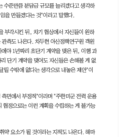
는 수준만큼 분담금 규모를 늘리겠다고 생각하
레임을 만들겠다는 것"이라고 말했다.
을 부각시킨 뒤, 차기 협상에서 자신들이 원하
 관측도 나온다. 차두현 아산정책연구원 객원
에야 1년짜리 초단기 계약을 맺은 뒤, 이행 과
짜리 단기 계약을 맺어도 자신들은 손해볼 게 없
매달릴 수밖에 없다는 생각으로 내놓은 제안"이
적 측면에서 부정적"이라며 "주한미군 전력 운용
 협정으로는 이런 계획을 수립하는 게 불가능
 취약 요소가 될 것이라는 지적도 나온다. 해마