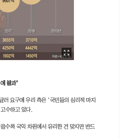
에 불과"
억달러 요구에 우리 측은 ‘국민들의 심리적 마지
 고수하고 있다.
을수록 국익 차원에서 유리한 건 맞지만 반드