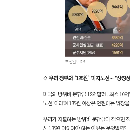
조선일보DB
◇ 우리 정부의 ‘1조원’ 마지노선… "상징성
미국의 방위비 분담금 12억달러, 최소 10
노선’이라며 1조원 이상은 안된다는 입장을
우리가 지불하는 방위비 분담금이 적으면 적
시 1조원 이하여야 하는 이유는 무엇일까?