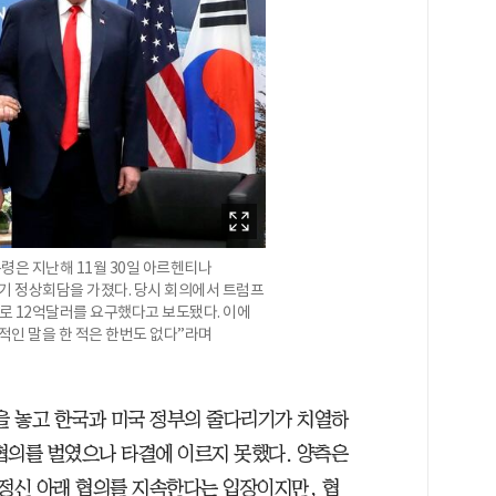
령은 지난해 11월 30일 아르헨티나
기 정상회담을 가졌다. 당시 회의에서 트럼프
로 12억달러를 요구했다고 보도됐다. 이에
적인 말을 한 적은 한번도 없다”라며
상을 놓고 한국과 미국 정부의 줄다리기가 치열하
무협의를 벌였으나 타결에 이르지 못했다. 양측은
정신 아래 협의를 지속한다는 입장이지만, 협