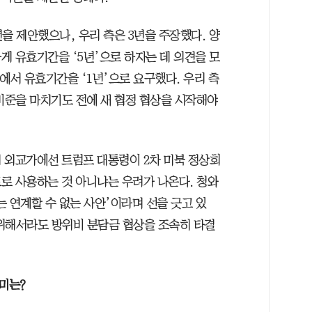
을 제안했으나, 우리 측은 3년을 주장했다. 양
게 유효기간을 ‘5년’으로 하자는 데 의견을 모
상에서 유효기간을 ‘1년’으로 요구했다. 우리 측
비준을 마치기도 전에 새 협정 협상을 시작해야
 외교가에선 트럼프 대통령이 2차 미북 정상회
로 사용하는 것 아니냐는 우려가 나온다. 청와
 연계할 수 없는 사안’이라며 선을 긋고 있
위해서라도 방위비 분담금 협상을 조속히 타결
의미는?