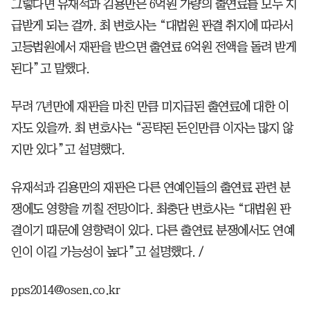
그렇다면 유재석과 김용만은 6억원 가량의 출연료를 모두 지
급받게 되는 걸까. 최 변호사는 “대법원 판결 취지에 따라서
고등법원에서 재판을 받으면 출연료 6억원 전액을 돌려 받게
된다”고 말했다.
무려 7년만에 재판을 마친 만큼 미지급된 출연료에 대한 이
자도 있을까. 최 변호사는 “공탁된 돈인만큼 이자는 많지 않
지만 있다”고 설명했다.
유재석과 김용만의 재판은 다른 연예인들의 출연료 관련 분
쟁에도 영향을 끼칠 전망이다. 최충단 변호사는 “대법원 판
결이기 때문에 영향력이 있다. 다른 출연료 분쟁에서도 연예
인이 이길 가능성이 높다”고 설명했다. /
pps2014@osen.co.kr