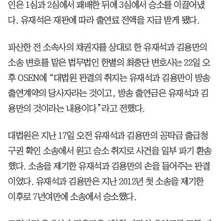
인은 1심과 2심에서 패배한 뒤에 3심에서 승소를 이끌어냈
다. 유재석은 재판에 따라 출연료 전액을 지급 받게 됐다.
파산한 전 소속사의 채권자를 상대로 한 유재석과 김용만의
소송 변호를 맡은 법무법인 한별의 최충단 변호사는 22일 오
후 OSEN에 “대법원 판결의 취지는 유재석과 김용만이 방송
출연계약의 당사자라는 것이고, 방송 출연금은 유재석과 김
용만의 것이라는 내용이다”라고 전했다.
대법원은 지난 17일 오전 유재석과 김용만의 공탁금 출급청
구권 확인 소송에서 원고 승소 취지로 사건을 일부 파기 환송
했다. 소송을 제기한 유재석과 김용만의 손을 들어주는 판결
이었다. 유재석과 김용만은 지난 2012년 첫 소송을 제기한
이후로 7년여만에 소송에서 승소했다.