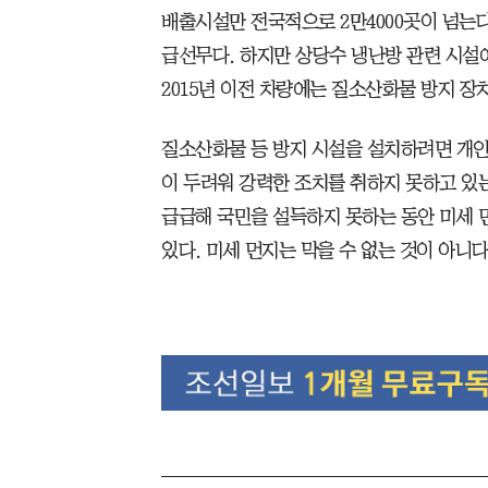
배출시설만 전국적으로 2만4000곳이 넘는
급선무다. 하지만 상당수 냉난방 관련 시설
2015년 이전 차량에는 질소산화물 방지 장치
질소산화물 등 방지 시설을 설치하려면 개인
이 두려워 강력한 조치를 취하지 못하고 있
급급해 국민을 설득하지 못하는 동안 미세 
있다. 미세 먼지는 막을 수 없는 것이 아니다