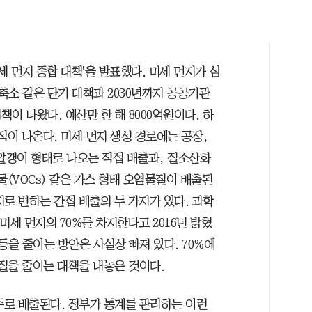
'미세 먼지 종합 대책'을 발표했다. 미세 먼지가 심
 축소 같은 단기 대책과 2030년까지 공공기관
이 나왔다. 예산만 한 해 8000억원이다. 하
적이 나온다. 미세 먼지 생성 경로에는 공장,
 알갱이 형태로 나오는 직접 배출과, 질소산화
물(VOCs) 같은 가스 형태 오염물질이 배출된
로 변하는 간접 배출의 두 가지가 있다. 과학
미세 먼지의 70%를 차지한다고 2016년 밝혔
등을 줄이는 방안은 사실상 빠져 있다. 70%에
물질을 줄이는 대책을 내놓은 것이다.
주로 배출된다. 정부가 통계를 관리하는 이런