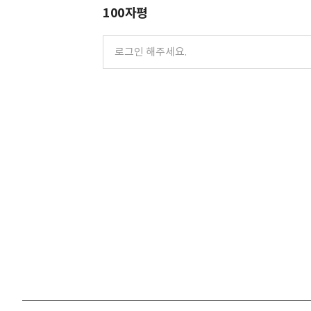
100자평