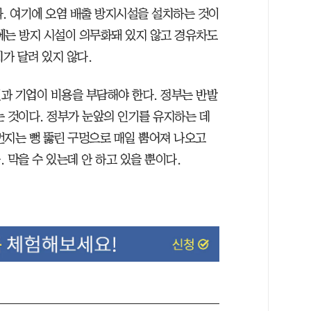
다. 여기에 오염 배출 방지시설을 설치하는 것이
에는 방지 시설이 의무화돼 있지 않고 경유차도
가 달려 있지 않다.
과 기업이 비용을 부담해야 한다. 정부는 반발
는 것이다. 정부가 눈앞의 인기를 유지하는 데
먼지는 뻥 뚫린 구멍으로 매일 뿜어져 나오고
. 막을 수 있는데 안 하고 있을 뿐이다.