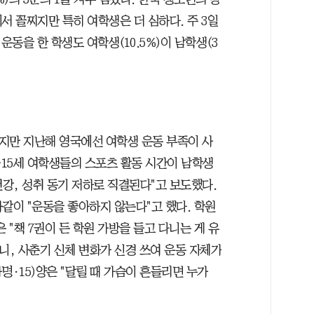
서 꼴찌지만 특히 여학생은 더 심하다. 주 3일
동을 한 학생도 여학생(10.5%)이 남학생(3
하지만 지난해 영국에선 여학생 운동 부족이 사
~15세 여학생들의 스포츠 활동 시간이 남학생
건강, 성취 동기 저하로 직결된다"고 보도했다.
같이 "운동을 좋아하지 않는다"고 했다. 학원
은 "책 7권이 든 학원 가방을 들고 다니는 게 유
니, 사춘기 신체 변화가 신경 쓰여 운동 자체가
명·15)양은 "달릴 때 가슴이 흔들리면 누가