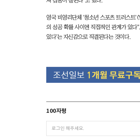
져 집중이 잘된다"고 했다.
영국 비영리단체 '청소년 스포츠 트러스트'(
의 성공 확률 사이엔 직접적인 관계가 있다"
있다'는 자신감으로 직결된다는 것이다.
100자평