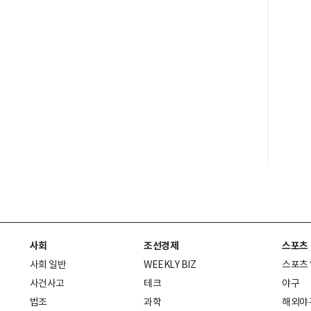
사회
조선경제
스포츠
사회 일반
WEEKLY BIZ
스포츠
사건사고
테크
야구
법조
과학
해외야