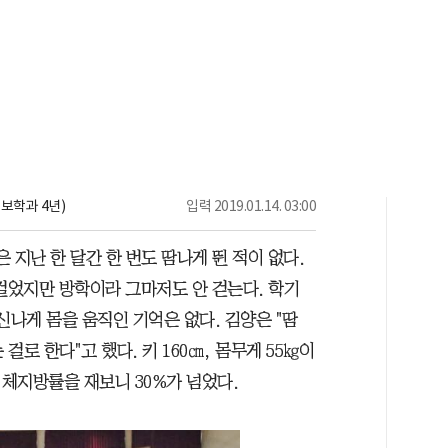
보학과 4년)
입력
2019.01.14. 03:00
은 지난 한 달간 한 번도 땀나게 뛴 적이 없다.
 걸었지만 방학이라 그마저도 안 걷는다. 학기
신나게 몸을 움직인 기억은 없다. 김양은 "땀
걸로 한다"고 했다. 키 160㎝, 몸무게 55㎏이
체지방률을 재보니 30%가 넘었다.