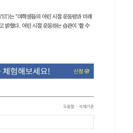
YST)는 "여학생들의 어린 시절 운동량과 미래
고 밝혔다. 어린 시절 운동하는 습관이 '할 수
도움말
삭제기준