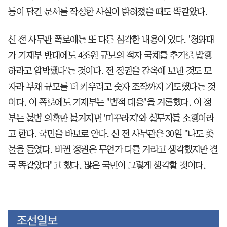
등이 담긴 문서를 작성한 사실이 밝혀졌을 때도 똑같았다.
신 전 사무관 폭로에는 또 다른 심각한 내용이 있다. '청와대
가 기재부 반대에도 4조원 규모의 적자 국채를 추가로 발행
하라고 압박했다'는 것이다. 전 정권을 감옥에 보낸 것도 모
자라 부채 규모를 더 키우려고 숫자 조작까지 기도했다는 것
이다. 이 폭로에도 기재부는 "법적 대응"을 거론했다. 이 정
부는 불법 의혹만 불거지면 '미꾸라지'와 실무자들 소행이라
고 한다. 국민을 바보로 안다. 신 전 사무관은 30일 "나도 촛
불을 들었다. 바뀐 정권은 무언가 다를 거라고 생각했지만 결
국 똑같았다"고 했다. 많은 국민이 그렇게 생각할 것이다.