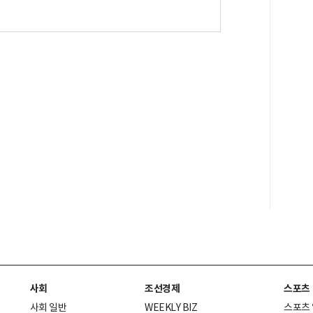
사회
조선경제
스포츠
사회 일반
WEEKLY BIZ
스포츠