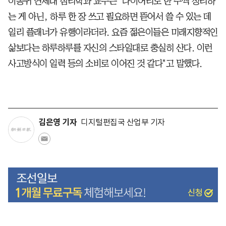
이동귀 연세대 심리학과 교수는 "다이어리도 한 주씩 정리하
는 게 아닌, 하루 한 장 쓰고 필요하면 뜯어서 쓸 수 있는 데
일리 플래너가 유행이라더라. 요즘 젊은이들은 미래지향적인
삶보다는 하루하루를 자신의 스타일대로 충실히 산다. 이런
사고방식이 일력 등의 소비로 이어진 것 같다"고 말했다.
김은영 기자
디지털편집국 산업부 기자