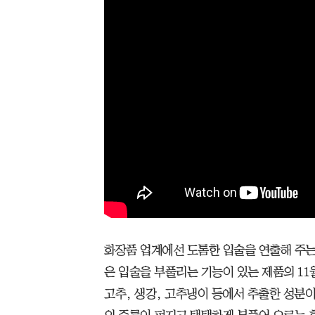
화장품 업계에선 도톰한 입술을 연출해 주는 립
은 입술을 부풀리는 기능이 있는 제품의 11
고추, 생강, 고추냉이 등에서 추출한 성분