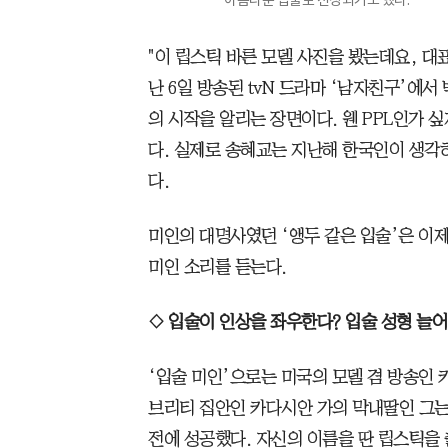
"이 립스틱 바른 모델 사진을 봤는데요, 대표
난 6일 방송된 tvN 드라마 ‘남자친구’에
의 시작을 알리는 장면이다. 웬 PPL인가 
다. 실제로 송혜교는 지난해 한국인이 생각
다.
미인의 대명사였던 ‘앵두 같은 입술’은 이제
미인 소리를 듣는다.
◇ 입술이 인상을 좌우한다? 입술 성형 늘어
‘입술 미인’으로는 미국의 모델 겸 방송인 
브리티 집안인 카다시안 가의 막내딸인 그는
전에 성공했다. 자신의 이름을 딴 립스틱을 