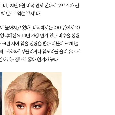
됐으며, 지난 8월 미국 경제 전문지 포브스가 선
야말로 ‘입술 부자’다.
 높아지고 있다. 미국에서는 2000년에서 20
 영국에선 2016년 가장 인기 있는 비수술 성형
3~4년 사이 입술 성형을 받는 이들이 크게 늘
입해 도톰하게 부풀리거나 입꼬리를 올려주는 시
도 5분 정도로 짧아 인기가 높다.