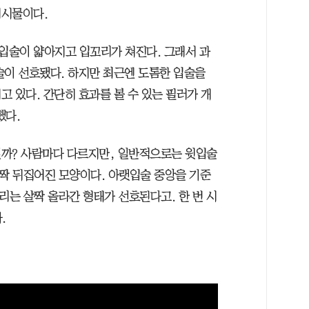
게시물이다.
 입술이 얇아지고 입꼬리가 쳐진다. 그래서 과
술이 선호됐다. 하지만 최근엔 도톰한 입술을
 있다. 간단히 효과를 볼 수 있는 필러가 개
했다.
일까? 사람마다 다르지만, 일반적으로는 윗입술
살짝 뒤집어진 모양이다. 아랫입술 중앙을 기준
리는 살짝 올라간 형태가 선호된다고. 한 번 시
.