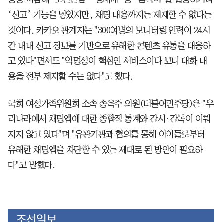
‘신고’ 기능을 넣었지만, 채팅 내용까지는 제재할 수 없다는
것이다. 카카오 관계자는 "300여명의 모니터링 인력이 24시
간 내내 신고 정보를 기반으로 유해한 콘텐츠 유통을 대응하
고 있다"면서도 "익명성이 핵심인 서비스이다 보니 대화 내
용을 전부 제재할 수는 없다"고 했다.
국회 여성가족위원회 소속 송옥주 의원(더불어민주당)은 "우
리나라에서 채팅앱에 대한 종합적 통계와 감시·감독이 이뤄
지지 않고 있다"며 "유관기관과 협의를 통해 아이들로부터
유해한 채팅앱을 차단할 수 있는 제대로 된 방안이 필요하
다"고 말했다.