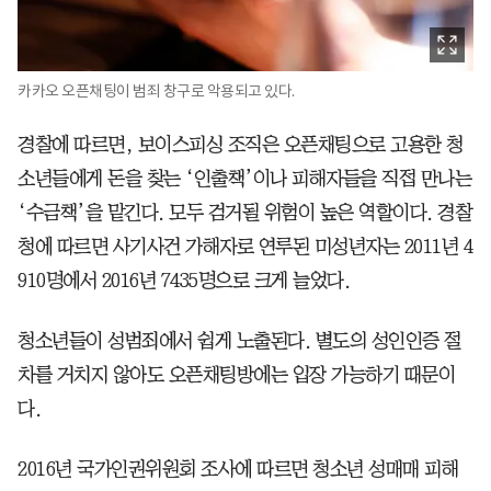
카카오 오픈채팅이 범죄 창구로 악용되고 있다.
경찰에 따르면, 보이스피싱 조직은 오픈채팅으로 고용한 청
소년들에게 돈을 찾는 ‘인출책’이나 피해자들을 직접 만나는
‘수금책’을 맡긴다. 모두 검거될 위험이 높은 역할이다. 경찰
청에 따르면 사기사건 가해자로 연루된 미성년자는 2011년 4
910명에서 2016년 7435명으로 크게 늘었다.
청소년들이 성범죄에서 쉽게 노출된다. 별도의 성인인증 절
차를 거치지 않아도 오픈채팅방에는 입장 가능하기 때문이
다.
2016년 국가인권위원회 조사에 따르면 청소년 성매매 피해