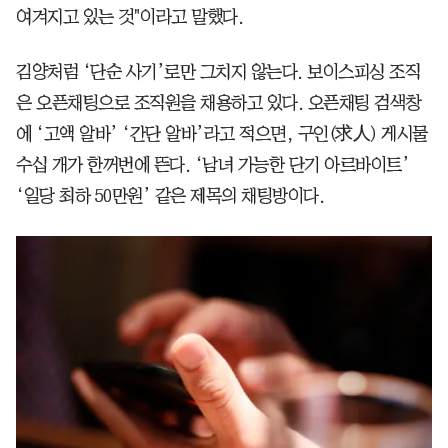
여겨지고 있는 것"이라고 말했다.
김양처럼 ‘단순 사기’로만 그치지 않는다. 보이스피싱 조직
은 오픈채팅으로 조직원을 채용하고 있다. 오픈채팅 검색창
에 ‘고액 알바’ ‘간단 알바’라고 적으면, 구인(求人) 게시물
수십 개가 한꺼번에 뜬다. ‘남녀 가능한 단기 아르바이트’
‘일당 최하 50만원’ 같은 제목의 채팅방이다.