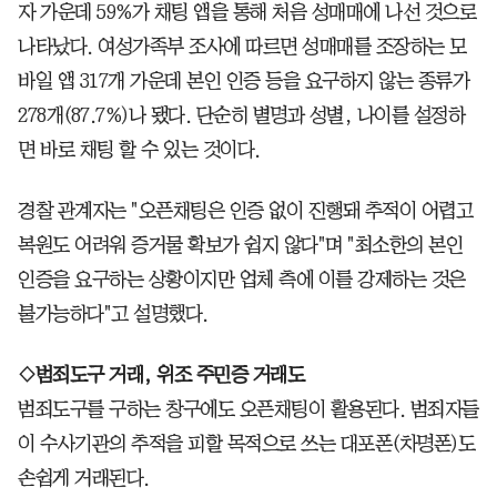
자 가운데 59%가 채팅 앱을 통해 처음 성매매에 나선 것으로
나타났다. 여성가족부 조사에 따르면 성매매를 조장하는 모
바일 앱 317개 가운데 본인 인증 등을 요구하지 않는 종류가
278개(87.7%)나 됐다. 단순히 별명과 성별, 나이를 설정하
면 바로 채팅 할 수 있는 것이다.
경찰 관계자는 "오픈채팅은 인증 없이 진행돼 추적이 어렵고
복원도 어려워 증거물 확보가 쉽지 않다"며 "최소한의 본인
인증을 요구하는 상황이지만 업체 측에 이를 강제하는 것은
불가능하다"고 설명했다.
◇범죄도구 거래, 위조 주민증 거래도
범죄도구를 구하는 창구에도 오픈채팅이 활용된다. 범죄자들
이 수사기관의 추적을 피할 목적으로 쓰는 대포폰(차명폰)도
손쉽게 거래된다.