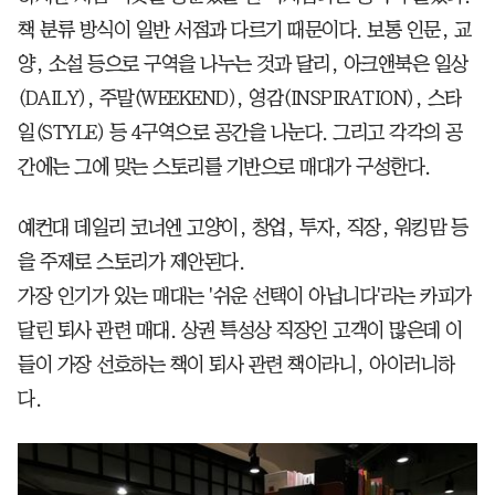
책 분류 방식이 일반 서점과 다르기 때문이다. 보통 인문, 교
양, 소설 등으로 구역을 나누는 것과 달리, 아크앤북은 일상
(DAILY), 주말(WEEKEND), 영감(INSPIRATION), 스타
일(STYLE) 등 4구역으로 공간을 나눈다. 그리고 각각의 공
간에는 그에 맞는 스토리를 기반으로 매대가 구성한다.
예컨대 데일리 코너엔 고양이, 창업, 투자, 직장, 워킹맘 등
을 주제로 스토리가 제안된다.
가장 인기가 있는 매대는 '쉬운 선택이 아닙니다'라는 카피가
달린 퇴사 관련 매대. 상권 특성상 직장인 고객이 많은데 이
들이 가장 선호하는 책이 퇴사 관련 책이라니, 아이러니하
다.