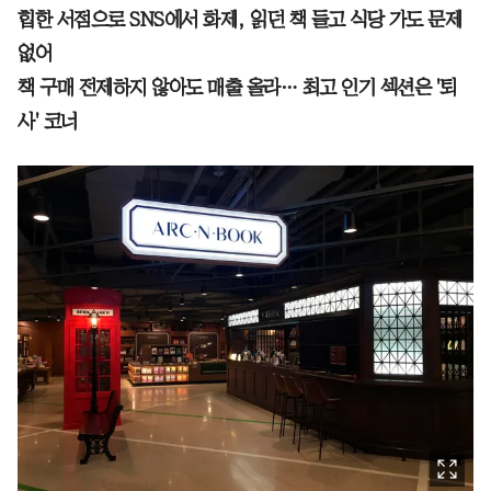
힙한 서점으로 SNS에서 화제, 읽던 책 들고 식당 가도 문제
없어
책 구매 전제하지 않아도 매출 올라… 최고 인기 섹션은 '퇴
사' 코너