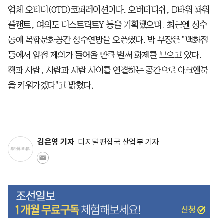
업체 오티디(OTD)코퍼레이션이다. 오버더디쉬, D타워 파워
플랜트, 여의도 디스트릭트Y 등을 기획했으며, 최근엔 성수
동에 복합문화공간 성수연방을 오픈했다. 박 부장은 "백화점
등에서 입점 제의가 들어올 만큼 벌써 화제를 모으고 있다.
책과 사람, 사람과 사람 사이를 연결하는 공간으로 아크앤북
을 키워가겠다"고 밝혔다.
김은영 기자
디지털편집국 산업부 기자