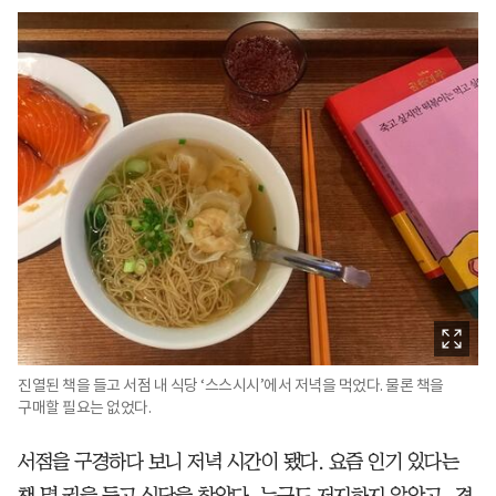
진열된 책을 들고 서점 내 식당 ‘스스시시’에서 저녁을 먹었다. 물론 책을
구매할 필요는 없었다.
서점을 구경하다 보니 저녁 시간이 됐다. 요즘 인기 있다는
책 몇 권을 들고 식당을 찾았다. 누구도 저지하지 않았고, 경