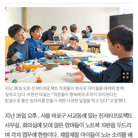
지난 26일 오후 진저티프로젝트 직원들이 회사로 아이들을 데려와 함께
일하고 있다. 서현선 대표는 “직원들이 행복해야 조직이 유지된다는
믿음으로 좋은 일자리를 만들기 위한 다양한 실험을 하고 있다”고 말했다.
지난 26일 오후, 서울 마포구 서교동에 있는 진저티프로젝트
사무실. 회의실에 모여 앉은 엄마들이 노트북 자판을 두드리
며 각자 업무에 한창이다. 재잘재잘 아이들이 노는 소리를 배