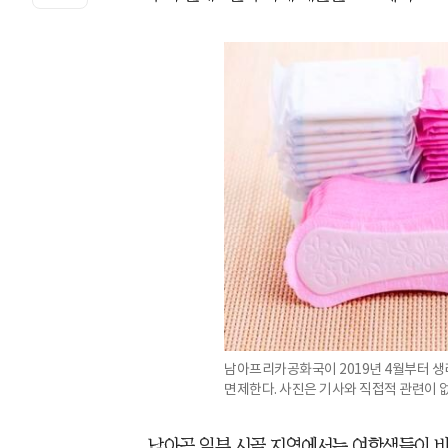
남아프리카공화국이 2019년 4월부터 
면제한다. 사진은 기사와 직접적 관련이 없
남아공 일부 시골 지역에서는 여학생들이 비