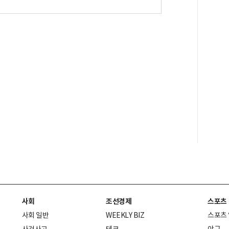
사회
조선경제
스포츠
사회 일반
WEEKLY BIZ
스포츠