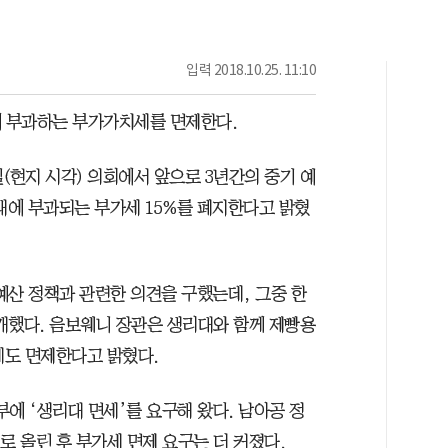
입력
2018.10.25. 11:10
 부과하는 부가가치세를 면제한다.
(현지 시각) 의회에서 앞으로 3년간의 중기 예
대에 부과되는 부가세 15%를 폐지한다고 밝혔
예산 정책과 관련한 의견을 구했는데, 그중 한
개했다. 음보웨니 장관은 생리대와 함께 제빵용
세도 면제한다고 밝혔다.
에 ‘생리대 면세’를 요구해 왔다. 남아공 정
%로 올린 후 부가세 면제 요구는 더 커졌다.