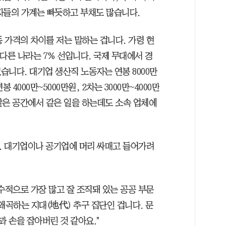
자들의 가계는 빠듯하고 부채도 많습니다.
동 가격의 차이를 저는 말하는 겁니다. 가령 현
다른 나라는 7% 선입니다. 국제 무대에서 경
니다. 대기업 생산직 노동자는 연봉 8000만
4000만~5000만원, 2차는 3000만~4000만
. 같은 공간에서 같은 일을 하는데도 소속 업체에
. 대기업이나 공기업에 머리 싸매고 들어가려
 수적으로 가장 많고 잘 조직돼 있는 공공 부문
왜곡하는 지대(地代) 추구 집단인 겁니다. 문
 손을 잡아버린 것 같아요."