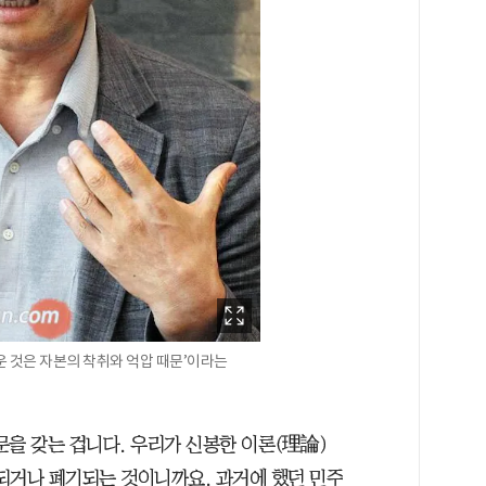
 것은 자본의 착취와 억압 때문’이라는
의문을 갖는 겁니다. 우리가 신봉한 이론(理論)
되거나 폐기되는 것이니까요. 과거에 했던 민주