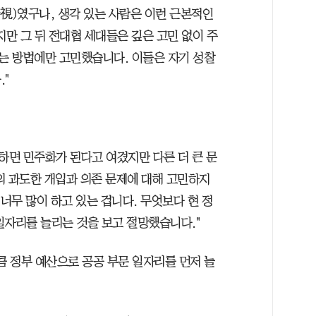
錯視)였구나, 생각 있는 사람은 이런 근본적인
지만 그 뒤 전대협 세대들은 깊은 고민 없이 주
는 방법에만 고민했습니다. 이들은 자기 성찰
."
하면 민주화가 된다고 여겼지만 다른 더 큰 문
의 과도한 개입과 의존 문제에 대해 고민하지
 너무 많이 하고 있는 겁니다. 무엇보다 현 정
일자리를 늘리는 것을 보고 절망했습니다."
큼 정부 예산으로 공공 부문 일자리를 먼저 늘