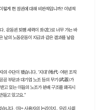
 이렇게 현 정권에 대해 비판적입니까? 이념적
. 운동권 퇴행 세력이 좌(左)로 너무 가는 바
젊은 날의 노동운동이 지금과 같은 결과를 낳을
자의 수단이 됐습니다. '지대'(地代·어떤 조직
공공 부문과 대기업 노조 등의 무기(武器)가
 받고 있는 이들의 노조가 분배 구조를 왜곡시
만들고 있고요."
있습니다. 이는 사용자의 논리이지, 우리 사회