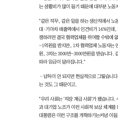
는 생활비가 많이 들기 때문에 대부분 노동
"같은 직무, 같은 일을 하는 생산직에서 노
대·기아차 매출액에서 인건비가 14%인데, 
쟁하려면 결국 협력업체를 쥐어짤 수밖에 없습
~1억원을 받지만, 1차 협력업체 노동자는 연봉 
원, 3차는 2000만~3000만원을 받습니다
따라 임금이 달라집니다."
―납득이 안 되지만 현실적으로 그렇습니다
는 것도 그 때문이고.
"우리 사회는 '직장 계급 사회'가 됐습니다.
과 대기업 노조가 이런 사회적 보상 체계를 
대통령은 이런 구조를 개혁하기는커녕 이들과