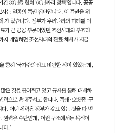
기간 30년을 합쳐 '60년짜리 정책'입니다. 공공
고사는 일종의 특권 집단입니다. 이 특권을 위
에 가 있습니다. 정부가 우리나라의 미래를 이
 관료가 곧 공공 부문이었던 조선시대의 부조리
곳까지 개입하던 조선시대의 관료 체제가 지금
 향해 '국가주의'라고 비판한 적이 있었는데,
 많은 것을 틀어쥐고 있고 규제를 통해 배제하
 권력으로 혼내주려고 합니다. 족쇄·오랏줄·구
다. 어떤 세력은 정부가 갖고 있는 것을 따 먹
. 권력은 수단인데, 이런 구조에서는 목적이
니다."