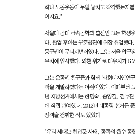
화나 노동운동이 무얼 놓치고 착각했는지를 
이지요."
서울대 공대 금속공학과 출신인 그는 학생운
다. 졸업 후에는 구로공단에 위장 취업했다
동구권이 무너지면서였다. 그는 서울 압구정
우차에 입사했다. 외환 위기로 대우차가 G
그는 운동권 친구들과 함께 '사회디자인연구
책을 개발하겠다는 야심이었다. 이때부터 그는
년 지방선거에서는 한명숙, 송영길, 김두관,
에 직접 관여했다. 2012년 대통령 선거를
정책을 청취한 적도 있었다.
"우리 세대는 천안문 사태, 동독의 흡수 통