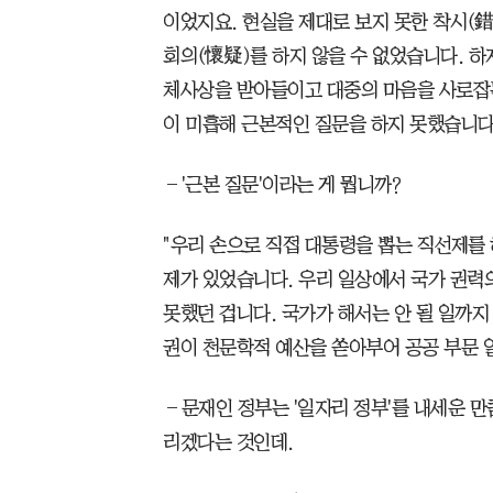
이었지요. 현실을 제대로 보지 못한 착시(
회의(懷疑)를 하지 않을 수 없었습니다. 하
체사상을 받아들이고 대중의 마음을 사로잡
이 미흡해 근본적인 질문을 하지 못했습니다
―'근본 질문'이라는 게 뭡니까?
"우리 손으로 직접 대통령을 뽑는 직선제를 
제가 있었습니다. 우리 일상에서 국가 권력
못했던 겁니다. 국가가 해서는 안 될 일까지
권이 천문학적 예산을 쏟아부어 공공 부문 
―문재인 정부는 '일자리 정부'를 내세운 만
리겠다는 것인데.