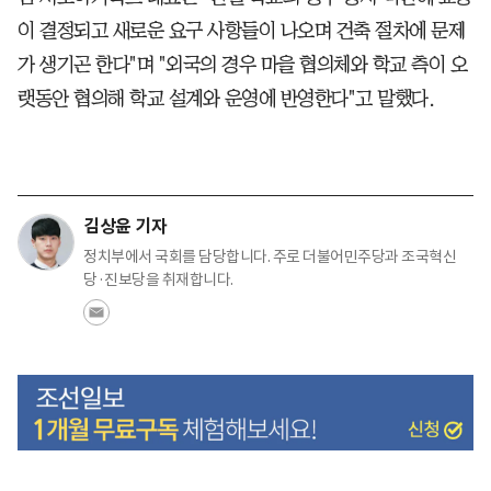
이 결정되고 새로운 요구 사항들이 나오며 건축 절차에 문제
가 생기곤 한다"며 "외국의 경우 마을 협의체와 학교 측이 오
랫동안 협의해 학교 설계와 운영에 반영한다"고 말했다.
김상윤 기자
정치부에서 국회를 담당합니다. 주로 더불어민주당과 조국혁신
당·진보당을 취재합니다.