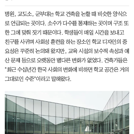
병원, 교도소, 군부대는 학교 건축을 논할 때 비슷한 양식으
로 언급되는 곳이다. 소수가 다수를 통제하는 곳이며 구조 또
한 그에 맞춰 짓기 때문이다. 학생들이 매일 시간을 보내고
친구를 사귀며 사회성 훈련을 하는 장소인 학교 디자인의 중
요성은 꾸준히 논의돼 왔지만, 교육 시설의 보수적 속성과 예
산 문제 등으로 오랫동안 별다른 변화가 없었다. 건축가들은
"최근 수십년간 한국 사회의 변화에 비하면 학교 공간은 거의
그대로인 수준"이라고 말해왔다.