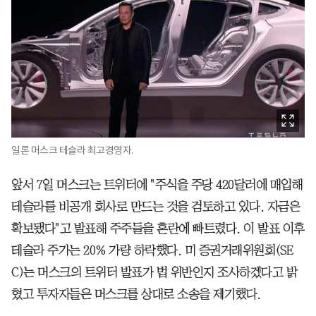
일론 머스크 테슬라 최고경영자.
앞서 7일 머스크는 트위터에 "주식을 주당 420달러에 매입해
테슬라를 비공개 회사로 만드는 것을 검토하고 있다. 자금은
확보됐다"고 발표해 주주들을 혼란에 빠트렸다. 이 발표 이후
테슬라 주가는 20% 가량 하락했다. 미 증권거래위원회(SE
C)는 머스크의 트위터 발표가 법 위반인지 조사하겠다고 밝
혔고 투자자들은 머스크를 상대로 소송을 제기했다.