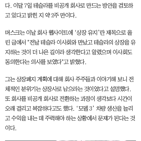
다. 이달 7일 테슬라를 비공개 회사로 만드는 방안을 검토하
고 있다고 밝힌 지 약 2주 만이다.
머스크는 이날 회사 웹사이트에 ‘상장 유지’란 제목으로 올
린 글에서 "전날 테슬라 이사회와 만났고 테슬라의 상장을 유
지하는 것이 더 나은 길이라 생각한다고 알렸으며 이사회도
동의한다는 의사를 보였다"고 밝혔다.
그는 상장폐지 계획에 대해 회사 주주들과 이야기해 보니 전
체적인 분위기는 상장사로 남으라는 것이었다고 설명했다.
또 회사를 비공개 회사로 전환하는 과정이 생각보다 시간이
오래 걸리고 복잡하다고도 했다. ‘모델 3’ 차량 생산을 늘리
고 수익을 내는 데 주력해야 하는 상황에서 문제가 된다는 것
이다.