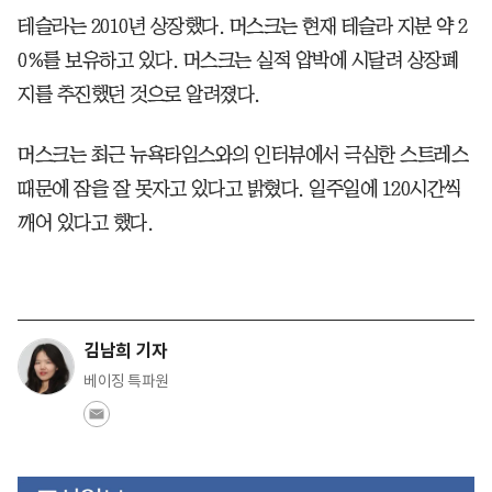
테슬라는 2010년 상장했다. 머스크는 현재 테슬라 지분 약 2
0%를 보유하고 있다. 머스크는 실적 압박에 시달려 상장폐
지를 추진했던 것으로 알려졌다.
머스크는 최근 뉴욕타임스와의 인터뷰에서 극심한 스트레스
때문에 잠을 잘 못자고 있다고 밝혔다. 일주일에 120시간씩
깨어 있다고 했다.
김남희 기자
베이징 특파원