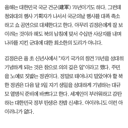
올해는 대한민국 국군 건군(建軍) 70년이기도 하다. 그런데
청와대의 행사 기획자가 나서서 국군의날 행사를 대폭 축소
하고 쇼 공연으로 대체한다고 한다. 아무리 김정은에게 잘 보
이려는 것이라 해도 북의 남침에 맞서 수십만 사상자를 내며
나라를 지킨 군대에 대한 최소한의 도리가 아니다.
김정은은 올 초 신년사에서 "자기 국가의 창건 70년을 성대히
기념하게 되는 것은 참으로 의의 깊은 일"이라고 했다. 주민
을 노예로 짓밟는 정권이다. 정말로 태어나지 말았어야 할 북
한 정권은 다음 달 9일 자기 생일을 성대하게 기념하는 대규
모 열병식 준비에 바쁘다고 한다. 세계인이 부러워하고 감탄
하는 대한민국 정부 탄생은 찬밥 신세다. 아이러니도 이런 아
이러니가 없다.