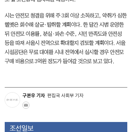
시는 안전모 청결을 위해 주 3회 이상 소독하고, 악취가 심한
헬멧은 회수해 살균·탈취할 계획이다. 한 달간 시범 운영한
뒤 안전모 이용률, 분실·파손 수준, 시민 만족도와 안전성
등을 따져 서울시 전역으로 확대할지 검토할 계획이다. 서울
시설공단은 무료 대여를 시내 전역에서 실시할 경우 안전모
구매 비용으로 3억원 정도가 들어갈 것으로 보고 있다.
구본우 기자
편집국 사회부 기자