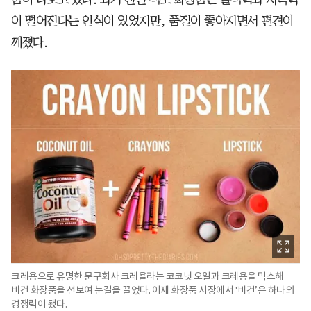
이 떨어진다는 인식이 있었지만, 품질이 좋아지면서 편견이
깨졌다.
크레용으로 유명한 문구회사 크레욜라는 코코넛 오일과 크레용을 믹스해
비건 화장품을 선보여 눈길을 끌었다. 이제 화장품 시장에서 ‘비건’은 하나의
경쟁력이 됐다.