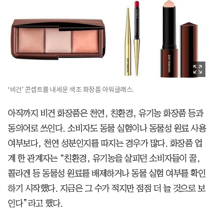
‘비건’ 콘셉트를 내세운 색조 화장품 아워글래스.
아직까지 비건 화장품은 천연, 친환경, 유기농 화장품 등과
동의어로 쓰인다. 소비자도 동물 실험이나 동물성 원료 사용
여부보다, 천연 성분인지를 따지는 경우가 많다. 화장품 업
계 한 관계자는 “친환경, 유기농을 살피던 소비자들이 꿀,
콜라겐 등 동물성 원료를 배제하거나 동물 실험 여부를 확인
하기 시작했다. 지금은 그 수가 적지만 점점 더 늘 것으로 보
인다”라고 했다.