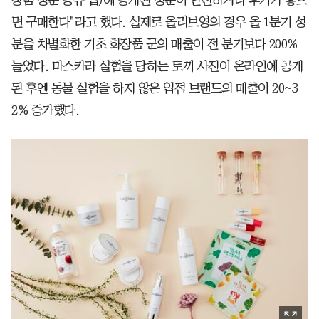
장품 성분 공유 앱)에 공개된 성분이 안전하거나 후기가 좋으
면 구매한다"라고 했다. 실제로 올리브영의 경우 올 1분기 성
분을 차별화한 기초 화장품 군의 매출이 전 분기보다 200%
늘었다. 마스카라 실험을 당하는 토끼 사진이 온라인에 공개
된 후엔 동물 실험을 하지 않은 입점 브랜드의 매출이 20~3
2% 증가했다.