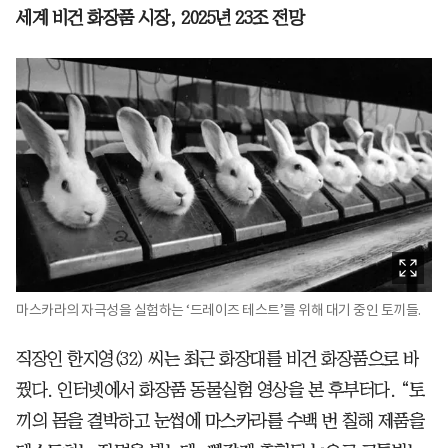
세계 비건 화장품 시장, 2025년 23조 전망
마스카라의 자극성을 실험하는 ‘드레이즈 테스트’를 위해 대기 중인 토끼들.
직장인 한지영(32) 씨는 최근 화장대를 비건 화장품으로 바
꿨다. 인터넷에서 화장품 동물실험 영상을 본 후부터다. “토
끼의 몸을 결박하고 눈썹에 마스카라를 수백 번 칠해 제품을