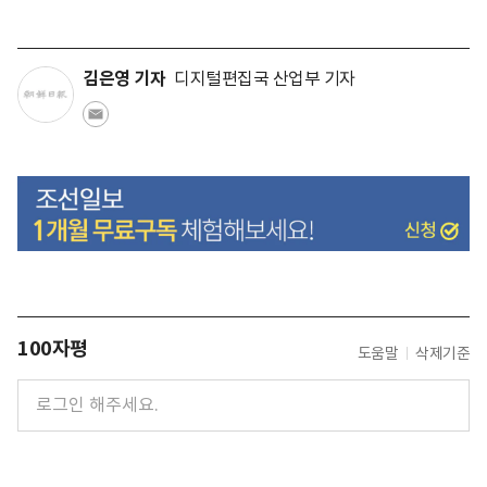
김은영 기자
디지털편집국 산업부 기자
100자평
도움말
삭제기준