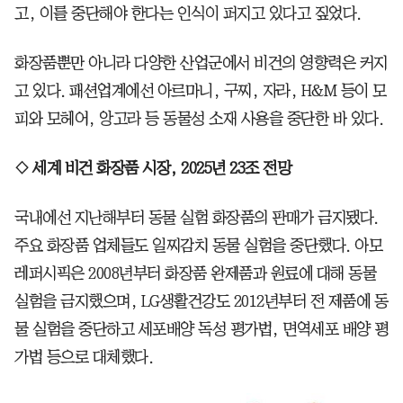
고, 이를 중단해야 한다는 인식이 퍼지고 있다고 짚었다.
화장품뿐만 아니라 다양한 산업군에서 비건의 영향력은 커지
고 있다.
패션업계에선 아르마니, 구찌, 자라, H&M 등이 모
피와 모헤어, 앙고라 등 동물성 소재 사용을 중단한 바 있다.
◇ 세계 비건 화장품 시장, 2025년 23조 전망
국내에선 지난해부터 동물 실험 화장품의 판매가 금지됐다.
주요 화장품 업체들도 일찌감치 동물 실험을 중단했다.
아모
레퍼시픽은 2008년부터 화장품 완제품과 원료에 대해 동물
실험을 금지했으며, LG생활건강도 2012년부터 전 제품에 동
물 실험을 중단하고 세포배양 독성 평가법, 면역세포 배양 평
가법 등으로 대체했다.