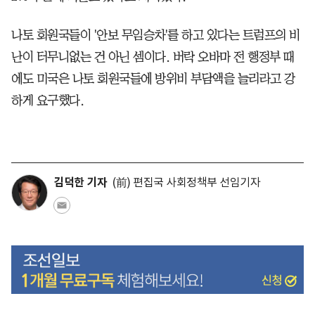
나토 회원국들이 '안보 무임승차'를 하고 있다는 트럼프의 비
난이 터무니없는 건 아닌 셈이다. 버락 오바마 전 행정부 때
에도 미국은 나토 회원국들에 방위비 부담액을 늘리라고 강
하게 요구했다.
김덕한 기자
(前) 편집국 사회정책부 선임기자