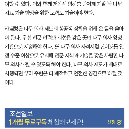
여할 수 있다. 이와 함께 저독성 병해충 방제제 개발 등 나무
치료 기술 향상을 위한 노력도 기울여야 한다.
산림청은 나무 의사 제도의 성공적 정착을 위해 온 힘을 쏟아
야 한다. 우선 전문 인력과 시설을 갖춘 곳만 나무 의사 양성
기관으로 지정해야 한다. 또 나무 의사 자격시험 난이도를 일
정 수준 이상으로 유지해 전문 지식과 기술을 갖춘 사람만 나
무 의사가 될 수 있도록 해야 한다. 나무 의사 제도가 제대로
시행되면 우리 주변은 더 쾌적하고 안전한 공간으로 바뀔 것
이다.