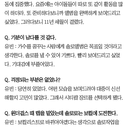
동에 집중했다. 요즘에는 아이돌들이 따로 또 같이 활동을 많
이 하더라. 또 준비하다보니까 앨범을 완벽하게 보여드리고
싶었다. 그러다보니 11년 세월이 걸렸다.
Q. 기분이 남다를 것 같다.
유빈 : 가수를 꿈꾸는 사람에게 솔로앨범은 목표일 것이라고
생각한다. 솔로를 낼 수 있어 기쁘다. 빨리 보여드리고 싶었
다. 기대감에 부풀어있다.
Q. 걱정되는 부분은 없었나?
유빈 : 당연히 있었다. 어떤 모습을 보여드려야 대중이 신선
해할지 고민이 많았다. 그래서 시티팝 장르를 선택하게 됐다.
Q. 원더걸스 때 랩을 맡았는데 솔로로는 보컬에 도전한다.
유빈 : 보컬리스트로 바뀌어야겠다는 생각으로 솔로작업을