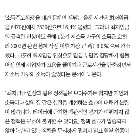
'소득주도성장'을 내건 문재인 정부는 올해 시간당 최저임금
을 6470원에서 7530원으로 16.4% 올렸다. 그러나 최저임금
의 급격한 인상에도 올해 1분기 저소득 가구의 소득은 오히
려 2003년 관련 통계 작성 이후 가장 큰 폭(-8.0%)으로 감소
했다. 과도한 최저임금 인상으로 임금 부담을 감당하기 힘들
어진 영세 사업자가 고용을 줄이거나 근로시간을 단축하면서
저소득 가구의 소득이 줄었다는 분석이 나온다.
"최저임금 인상과 같은 정책들은 보여주기는 쉽지만 개인의
소득이나 삶의 질 같은 실질을 개선하는 효과에 대해선 논란
이 많습니다. 데이터에 근거한 객관적인 평가가 이뤄지지 않
은 정책은 구호에 불과할 수 있어요. 정책 효과가 입증되지
않아 논란이 있는 정책을 무리하게 펼치지 말고 일부 업종이