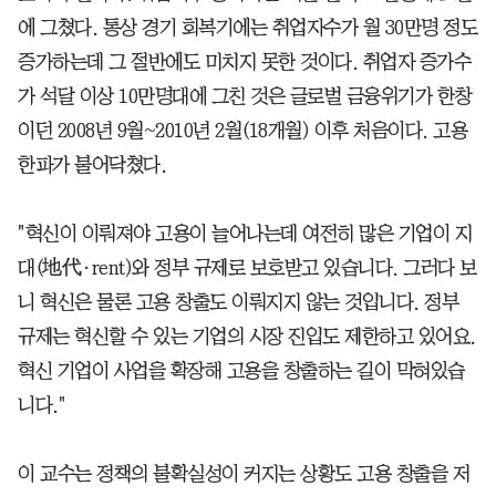
에 그쳤다. 통상 경기 회복기에는 취업자수가 월 30만명 정도
증가하는데 그 절반에도 미치지 못한 것이다. 취업자 증가수
가 석달 이상 10만명대에 그친 것은 글로벌 금융위기가 한창
이던 2008년 9월~2010년 2월(18개월) 이후 처음이다. 고용
한파가 불어닥쳤다.
"혁신이 이뤄져야 고용이 늘어나는데 여전히 많은 기업이 지
대(地代·rent)와 정부 규제로 보호받고 있습니다. 그러다 보
니 혁신은 물론 고용 창출도 이뤄지지 않는 것입니다. 정부
규제는 혁신할 수 있는 기업의 시장 진입도 제한하고 있어요.
혁신 기업이 사업을 확장해 고용을 창출하는 길이 막혀있습
니다."
이 교수는 정책의 불확실성이 커지는 상황도 고용 창출을 저