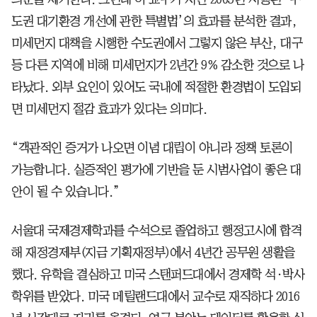
도권 대기환경 개선에 관한 특별법’의 효과를 분석한 결과,
미세먼지 대책을 시행한 수도권에서 그렇지 않은 부산, 대구
등 다른 지역에 비해 미세먼지가 2년간 9% 감소한 것으로 나
타났다. 외부 요인이 있어도 국내에 적절한 환경법이 도입되
면 미세먼지 절감 효과가 있다는 의미다.
“객관적인 증거가 나오면 이념 대립이 아니라 정책 토론이
가능합니다. 실증적인 평가에 기반을 둔 시범사업이 좋은 대
안이 될 수 있습니다.”
서울대 국제경제학과를 수석으로 졸업하고 행정고시에 합격
해 재정경제부(지금 기획재정부)에서 4년간 공무원 생활을
했다. 유학을 결심하고 미국 스탠퍼드대에서 경제학 석·박사
학위를 받았다. 미국 메릴랜드대에서 교수로 재직하다 2016