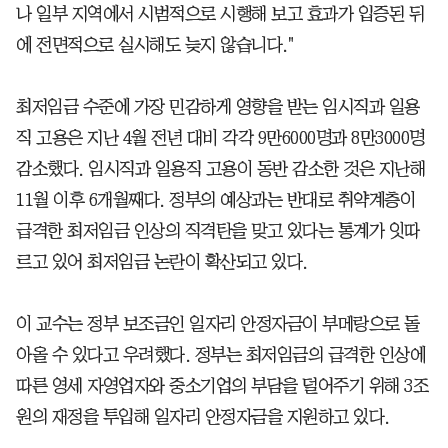
나 일부 지역에서 시범적으로 시행해 보고 효과가 입증된 뒤
에 전면적으로 실시해도 늦지 않습니다."
최저임금 수준에 가장 민감하게 영향을 받는 임시직과 일용
직 고용은 지난 4월 전년 대비 각각 9만6000명과 8만3000명
감소했다. 임시직과 일용직 고용이 동반 감소한 것은 지난해
11월 이후 6개월째다. 정부의 예상과는 반대로 취약계층이
급격한 최저임금 인상의 직격탄을 맞고 있다는 통계가 잇따
르고 있어 최저임금 논란이 확산되고 있다.
이 교수는 정부 보조금인 일자리 안정자금이 부메랑으로 돌
아올 수 있다고 우려했다. 정부는 최저임금의 급격한 인상에
따른 영세 자영업자와 중소기업의 부담을 덜어주기 위해 3조
원의 재정을 투입해 일자리 안정자금을 지원하고 있다.