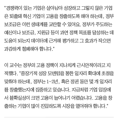
"경쟁력이 있는 기업은 살아남아 성장하고 그렇지 않은 기업
은 퇴출돼 혁신 기업이 고용을 창출하도록 해야 하는데, 정부
보조금은 이런 생태계를 교란할 수 있어요. 정부가 주도하는
예산이나 보조금, 지원금 등이 과연 정책 목표를 달성하는 데
도움이 되는지 데이터에 근거해 평가하고 그 효과가 작으면
과감하게 철폐해야 합니다."
이 교수는 정부의 고용 정책이 지나치게 근시안적이라고 지
적했다. "중장기적 성장 모멘텀을 통한 일자리 확대에 초점을
맞춰야 하는데, 정부는 1~2년, 혹은 정권 동안 몇 개 일자리
를 창출했는지에 집중하고 있습니다. 지금처럼 기업 입장에
서 불확실성이 크면 고용이 늘어나기 어렵습니다. 고용을 창
출하는 기업이 많이 진입하도록 시장을 열어줘야 합니다."