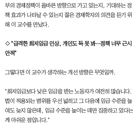
부의 경제정책이 올바른 방향으로 가고 있는지, 기대하는 정
책 효과가 나타날 수 있는지 젊은 경제학자의 의견을 듣기 위
해 이 교수를 만났다.
◇ "급격한 최저임금 인상, 개인도 득 못 봐…정책 너무 근시
안적"
그렇다면 이 교수가 생각하는 개선 방향은 무엇일까.
"최저임금보다 낮은 임금을 받는 노동자가 여전히 많습니다.
법이 적용되는 범위를 우선 넓히고 그 다음에 임금 수준을 높
여도 늦지 않은데, 임금 수준을 높이는 데만 집중하고 있다는
게 아쉬운 점입니다."