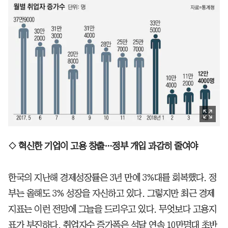
◇ 혁신한 기업이 고용 창출…정부 개입 과감히 줄여야
한국의 지난해 경제성장률은 3년 만에 3%대를 회복했다. 정
부는 올해도 3% 성장을 자신하고 있다. 그렇지만 최근 경제
지표는 이런 전망에 그늘을 드리우고 있다. 무엇보다 고용지
표가 부진하다. 취업자수 증가폭은 석달 연속 10만명대 초반