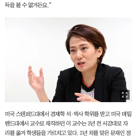
득을 볼 수 없거든요.”
미국 스탠퍼드대에서 경제학 석·박사 학위를 받고 미국 메릴
랜드대에서 교수로 재직하던 이 교수는 2년 전 서강대로 자
리를 옮겨 학생들을 가르치고 있다. 2년 차를 맞은 문재인 정