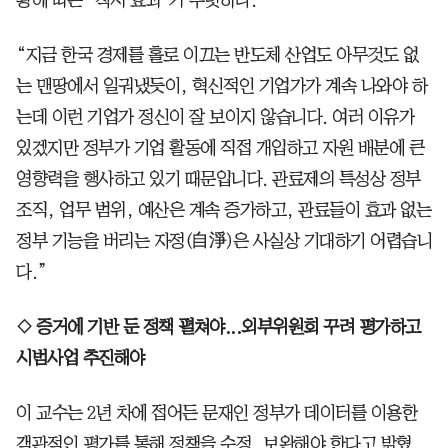
“지금 한국 경제를 홀로 이끄는 반도체 산업도 아무것도 없
는 맨땅에서 일궈냈듯이, 혁신적인 기업가가 계속 나와야 하
는데 이런 기업가 정신이 잘 보이지 않습니다. 여러 이유가
있겠지만 정부가 기업 활동에 직접 개입하고 자원 배분에 큰
영향력을 행사하고 있기 때문입니다. 관료제의 특성상 정부
조직, 업무 범위, 예산은 계속 증가하고, 관료들이 효과 없는
정부 기능을 버리는 자정(自淨)은 사실상 기대하기 어렵습니
다.”
◇ 증거에 기반 둔 정책 펼쳐야...외부위원회 꾸려 평가하고
시범사업 추진해야
이 교수는 2년 차에 접어든 문재인 정부가 데이터를 이용한
객관적인 평가를 통해 정책을 수정, 보완해야 한다고 밝혔