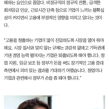
해하는 요인으로 꼽았다. 비정규직의 정규직 전환, 급격한
최저임금 인상, 근로시간 단축 등으로 기업이 느끼는 불확실
성이 커지면서 고용에 부정적인 영향을 미치고 있다는 것이
다.
"고용을 창출하는 기업이 많이 진입하도록 시장을 열어 줘야
해요. 시장 질서와 맞지 않는 규제는 과감히 없애고 기득권에
기댄 경영 능력 떨어지는 기업은 퇴출되도록 해야 합니다. 창
업 지원, 임금 보조 등 정부가 돈을 써도 장기적인 고용 증대
측면에서 의미 있는 결과를 기대하기 어렵습니다. 창업이나
기업과 관련해서 정부가 손을 좀 떼야 합니다."