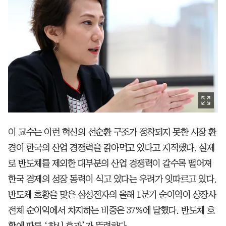
이 교수는 이런 혁신의 선순환 구조가 정착되지 못한 시장 환
경이 한국의 산업 경쟁력을 갉아먹고 있다고 지적했다. 실제
로 반도체를 제외한 대부분의 산업 경쟁력이 갈수록 떨어져
한국 경제의 성장 동력이 식고 있다는 우려가 잇따르고 있다.
반도체 호황을 맞은 삼성전자의 올해 1분기 순이익이 상장사
전체 순이익에서 차지하는 비중은 37%에 달했다. 반도체 호
황에 따른 ‘착시 효과’가 뚜렷하다.