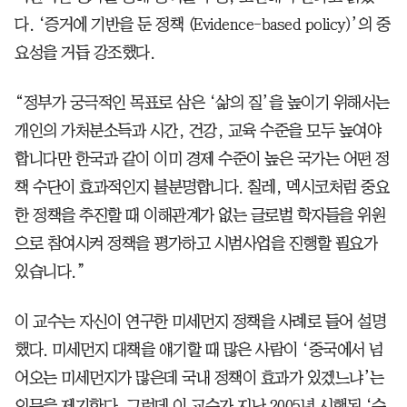
다. ‘증거에 기반을 둔 정책 (Evidence-based policy)’의 중
요성을 거듭 강조했다.
“정부가 궁극적인 목표로 삼은 ‘삶의 질’을 높이기 위해서는
개인의 가처분소득과 시간, 건강, 교육 수준을 모두 높여야
합니다만 한국과 같이 이미 경제 수준이 높은 국가는 어떤 정
책 수단이 효과적인지 불분명합니다. 칠레, 멕시코처럼 중요
한 정책을 추진할 때 이해관계가 없는 글로벌 학자들을 위원
으로 참여시켜 정책을 평가하고 시범사업을 진행할 필요가
있습니다.”
이 교수는 자신이 연구한 미세먼지 정책을 사례로 들어 설명
했다. 미세먼지 대책을 얘기할 때 많은 사람이 ‘중국에서 넘
어오는 미세먼지가 많은데 국내 정책이 효과가 있겠느냐’는
의문을 제기한다. 그런데 이 교수가 지난 2005년 시행된 ‘수