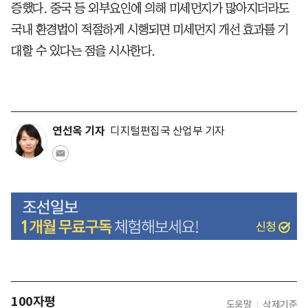
증했다. 중국 등 외부요인에 의해 미세먼지가 많아지더라도
국내 환경법이 적절하게 시행되면 미세먼지 개선 효과를 기
대할 수 있다는 점을 시사한다.
연선옥 기자
디지털편집국 산업부 기자
100자평
도움말
삭제기준