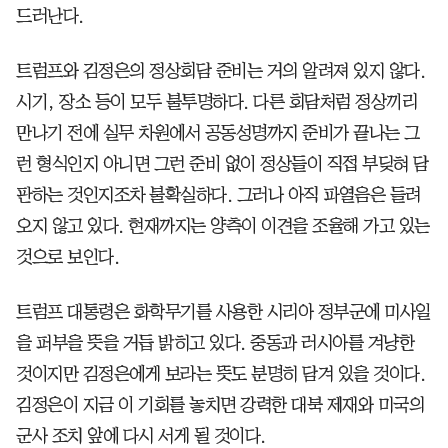
드러난다.
트럼프와 김정은의 정상회담 준비는 거의 알려져 있지 않다.
시기, 장소 등이 모두 불투명하다. 다른 회담처럼 정상끼리
만나기 전에 실무 차원에서 공동성명까지 준비가 끝나는 그
런 형식인지 아니면 그런 준비 없이 정상들이 직접 부딪혀 담
판하는 것인지조차 불확실하다. 그러나 아직 파열음은 들려
오지 않고 있다. 현재까지는 양측이 이견을 조율해 가고 있는
것으로 보인다.
트럼프 대통령은 화학무기를 사용한 시리아 정부군에 미사일
을 퍼부을 뜻을 거듭 밝히고 있다. 중동과 러시아를 겨냥한
것이지만 김정은에게 보라는 뜻도 분명히 담겨 있을 것이다.
김정은이 지금 이 기회를 놓치면 강력한 대북 제재와 미국의
군사 조치 앞에 다시 서게 될 것이다.