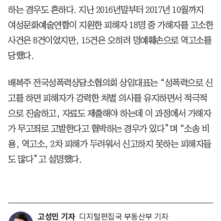
하는 경우도 흔하다. 지난 2016년말부터 2017년 10월까지
여성문화예술연합이 지원한 피해자 18명 중 가해자를 고소한
사건은 8건이었지만, 15건은 오히려 명예훼손으로 역고소를
당했다.
배복주 전국성폭력상담소협의회 상임대표는 “성폭력으로 신
고를 하면 피해자가 강력한 처벌 의사를 유지하면서 적극적
으로 진술하고, 자료도 제출해야 하는데 이 과정에서 가해자
가 무고죄로 고발한다고 협박하는 경우가 있다”며 “소송 비
용, 역고소, 2차 피해가 두려워서 신고하지 못하는 피해자들
도 많다”고 설명했다.
고성민 기자
디지털편집국 부동산부 기자