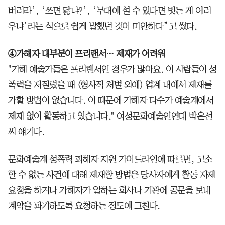
버려라’, ‘쓰면 닳냐?’, ‘무대에 설 수 있다면 벗는 게 어려
우냐’라는 식으로 쉽게 말했던 것이 미안하다”고 썼다.
④가해자 대부분이 프리랜서… 제재가 어려워
"가해 예술가들은 프리랜서인 경우가 많아요. 이 사람들이 성
폭력을 저질렀을 때 (형사적 처벌 외에) 업계 내에서 제재를
가할 방법이 없습니다. 이 때문에 가해자 다수가 예술계에서
제재 없이 활동하고 있습니다." 여성문화예술인연대 박은선
씨 얘기다.
문화예술계 성폭력 피해자 지원 가이드라인에 따르면, 고소
할 수 없는 사건에 대해 제재할 방법은 당사자에게 활동 자제
요청을 하거나 가해자가 일하는 회사나 기관에 공문을 보내
계약을 파기하도록 요청하는 정도에 그친다.