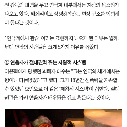
전 감독의 해명을 두고 연극계 내부에서는 자성의 목소리가
나오고 있다. 폐쇄적이고 상명하복하는 현장 구조를 혁파해
야 한다는 것이다.
‘연극계에서 관습’이라는 표현까지 나오게 된 이유는 뭘까.
무대 안팎의 사람들은 크게 5가지 이유를 꼽았다.
① 연출자가 절대권력 쥐는 제왕적 시스템
이윤택에게 당했던 피해자 다수는 "그는 연극의 세계에서는
왕이나 다름없었다"고 했다. 그가 18년간 성폭력을 지속할
수 있었던 요인으로 이 같은 '제왕적 시스템'이 꼽힌다. 절대
권력을 가진 연출자가 배우들을 쥐고 흔든다는 것이다.