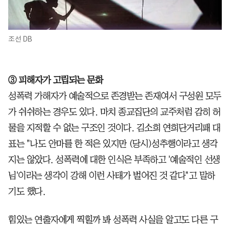
조선 DB
③ 피해자가 고립되는 문화
성폭력 가해자가 예술적으로 존경받는 존재여서 구성원 모두
가 쉬쉬하는 경우도 있다. 마치 종교집단의 교주처럼 감히 허
물을 지적할 수 없는 구조인 것이다. 김소희 연희단거리패 대
표는 "나도 안마를 한 적은 있지만 (당시)성추행이라고 생각
지는 않았다. 성폭력에 대한 인식은 부족하고 '예술적인 선생
님'이라는 생각이 강해 이런 사태가 벌어진 것 같다"고 말하
기도 했다.
힘있는 연출자에게 찍힐까 봐 성폭력 사실을 알고도 다른 구