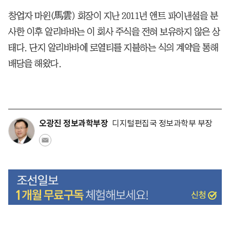
창업자 마윈(馬雲) 회장이 지난 2011년 앤트 파이낸셜을 분
사한 이후 알리바바는 이 회사 주식을 전혀 보유하지 않은 상
태다. 단지 알리바바에 로열티를 지불하는 식의 계약을 통해
배당을 해왔다.
오광진 정보과학부장
디지털편집국 정보과학부 부장