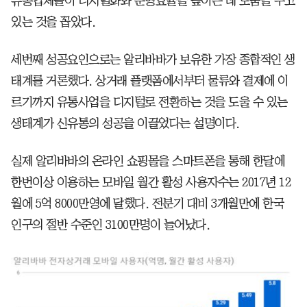
유통업체들이 디지털화와 운영효율을 높이는 데 도움을 주고
있는 것을 꼽았다.
세번째 성공요인으로는 알리바바가 보유한 가장 종합적인 생
태계를 거론했다. 상거래 플랫폼에서부터 물류와 결제에 이
르기까지 유통사업을 디지털로 전환하는 것을 도울 수 있는
생태계가 신유통의 성공을 이끌었다는 설명이다.
실제 알리바바의 온라인 쇼핑몰을 스마트폰을 통해 한달에
한번이상 이용하는 모바일 월간 활성 사용자수는 2017년 12
월에 5억 8000만영에 달했다. 전분기 대비 3개월만에 한국
인구의 절반 수준인 3100만명이 늘어났다.