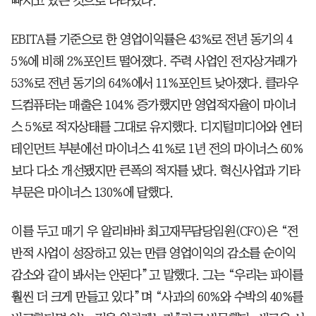
빠지고 있는 것으로 나타났다.
EBITA를 기준으로 한 영업이익률은 43%로 전년 동기의 4
5%에 비해 2%포인트 떨어졌다. 주력 사업인 전자상거래가
53%로 전년 동기의 64%에서 11%포인트 낮아졌다. 클라우
드컴퓨터는 매출은 104% 증가했지만 영업적자율이 마이너
스 5%로 적자상태를 그대로 유지했다. 디지털미디어와 엔터
테인먼트 부분에선 마이너스 41%로 1년 전의 마이너스 60%
보다 다소 개선됐지만 큰폭의 적자를 냈다. 혁신사업과 기타
부문은 마이너스 130%에 달했다.
이를 두고 매기 우 알리바바 최고재무담당임원(CFO)은 “전
반적 사업이 성장하고 있는 만큼 영업이익의 감소를 순이익
감소와 같이 봐서는 안된다”고 말했다. 그는 “우리는 파이를
훨씬 더 크게 만들고 있다”며 “사과의 60%와 수박의 40%를