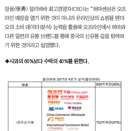
장융(张勇) 알리바바 최고경영자(CEO)는 “허마센성은 오프
라인 매장을 열기 위한 것이 아니라 온라인상의 쇼핑몰 톈먀
오의 소비 데이터(분석) 능력을 활용해 오프라인에서 허마와
다른 일련의 유통 브랜드를 통해 중국의 신유통 길을 탐색하
기 위한 것이라고 설명했다.
◆사과의 60%보다 수박의 40%를 원한다.