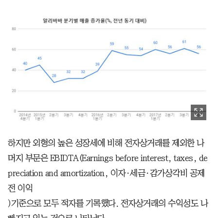
하지만 외형의 높은 성장세에 비해 전자상거래를 제외한 나
머지 부문은 EBIDTA(Earnings before interest, taxes, de
preciation and amortization, 이자·세금·감가상각비 공제
전 이익
)기준으로 모두 적자를 기록했다. 전자상거래의 수익성도 나