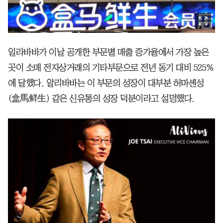
일라바바가 이날 공개한 부문별 매출 증가율에서 가장 높은
곳이 소매 전자상거래의 기타부문으로 전년 동기 대비 525%
에 달했다. 알리바바는 이 부문의 성장이 대부분 허마셴성
(
盒馬鲜生)
같은 신유통의 성장 덕분이라고 설명했다.