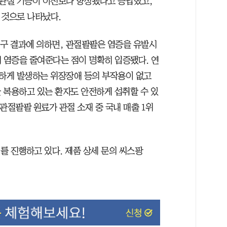
가 관절 기능이 이전보다 향상됐다고 응답했고,
 것으로 나타났다.
연구 결과에 의하면, 관절팔팔은 염증을 유발시
해 염증을 줄여준다는 점이 명확히 입증됐다. 연
하게 발생하는 위장장애 등의 부작용이 없고
 복용하고 있는 환자도 안전하게 섭취할 수 있
 관절팔팔 원료가 관절 소재 중 국내 매출 1위
트'를 진행하고 있다. 제품 상세 문의 씨스팡