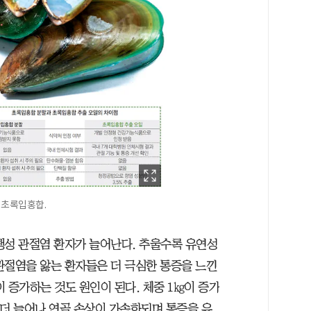
 초록입홍합.
행성 관절염 환자가 늘어난다. 추울수록 유연성
관절염을 앓는 환자들은 더 극심한 통증을 느낀
 증가하는 것도 원인이 된다. 체중 1㎏이 증가
량 더 늘어나 연골 손상이 가속화되며 통증을 유