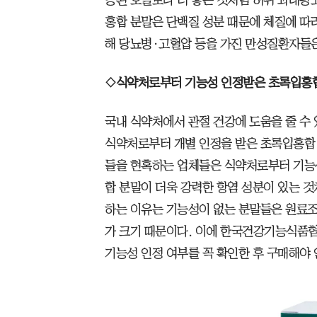
홍합 분말은 단백질 성분 때문에 체질에 따라
해 당뇨병·고혈압 등을 가진 만성질환자들은
◇식약처로부터 기능성 인정받은 초록입홍
국내 식약처에서 관절 건강에 도움을 줄 수
식약처로부터 개별 인정을 받은 초록입홍합 
들을 현혹하는 업체들은 식약처로부터 기능
합 분말이 더욱 강력한 항염 성분이 있는 
하는 이유는 기능성이 없는 분말들은 원료조
가 크기 때문이다. 이에 한국건강기능식품협
기능성 인정 여부를 꼭 확인한 후 구매해야 