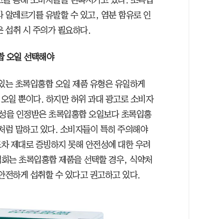
 알레르기를 유발할 수 있고, 염분 함유로 인
 섭취 시 주의가 필요하다.
합 오일 선택해야
 있는 초록입홍합 오일 제품 유형은 유일하게
오일 뿐이다. 하지만 허위 과대 광고로 소비자
성을 인정받은 초록입홍합 오일보다 초록입홍
것처럼 말하고 있다. 소비자들이 특히 주의해야
차 제대로 증빙하지 못해 안전성에 대한 우려
회는 초록입홍합 제품을 선택할 경우, 식약처
안전하게 섭취할 수 있다고 권고하고 있다.