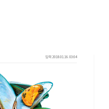
입력
2018.01.16. 03:04